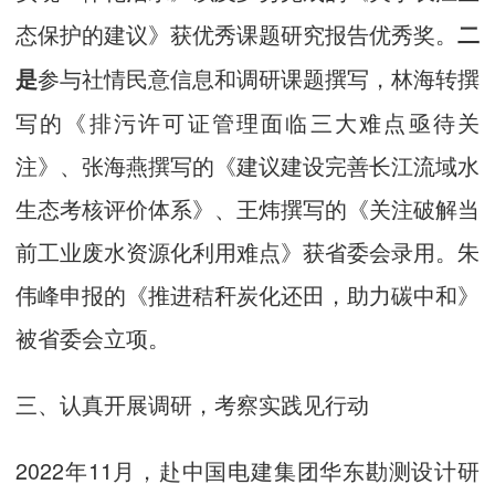
态保护的建议》获优秀课题研究报告优秀奖。
二
参与社情民意信息和调研课题撰写，林海转撰
是
写的《排污许可证管理面临三大难点亟待关
注》、张海燕撰写的《建议建设完善长江流域水
生态考核评价体系》、王炜撰写的《关注破解当
前工业废水资源化利用难点》获省委会录用。朱
伟峰申报的《推进秸秆炭化还田，助力碳中和》
被省委会立项。
三、认真开展调研，考察实践见行动
2022年11月，赴中国电建集团华东勘测设计研