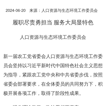
2024-06-20
来源：人口资源与生态环境工作委员会
履职尽责勇担当 服务大局显特色
人口资源与生态环境工作委员会
新一届农工党省委会人口资源与生态环境工作委
员会坚持以习近平新时代中国特色社会主义思想
为指导，紧跟农工党中央和中共省委步伐，按照
省委会部署要求，在全体委员的共同努力下，积
极开展各项工作，取得了阶段性成果。