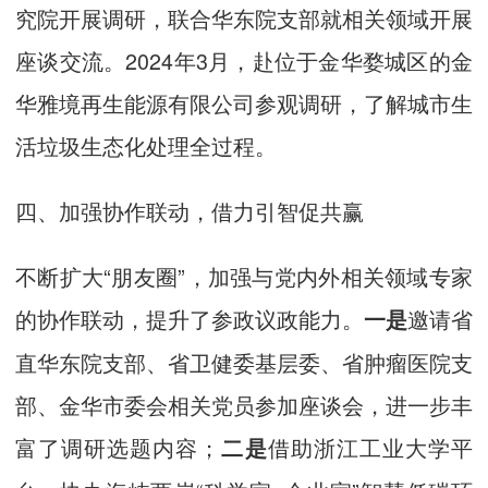
究院开展调研，联合华东院支部就相关领域开展
座谈交流。2024年3月，赴位于金华婺城区的金
华雅境再生能源有限公司参观调研，了解城市生
活垃圾生态化处理全过程。
四、加强协作联动，借力引智促共赢
不断扩大“朋友圈”，加强与党内外相关领域专家
的协作联动，提升了参政议政能力。
邀请省
一是
直华东院支部、省卫健委基层委、省肿瘤医院支
部、金华市委会相关党员参加座谈会，进一步丰
富了调研选题内容；
借助浙江工业大学平
二是