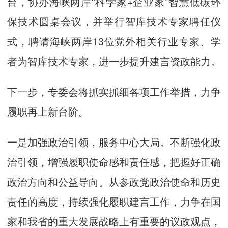
台，协办海峡两岸“科学家+企业家”智慧低碳环
保技术圆桌会议，并举行智库技术专家聘任仪
式，聘请海峡两岸13位党外相关行业专家、学
者为智库技术专家，进一步提升建言资政能力。
下一步，专委会将抓实抓细各项工作举措，力争
履职再上新台阶。
一是加强政治引领，服务中心大局。不断强化政
治引领，增强履职使命感和责任感，把握好正确
政治方向和公益导向。从参政党政治使命和历史
责任的高度，持续强化履职建言工作，力争在国
家和我省的重大发展战略上有重要的议政观点，