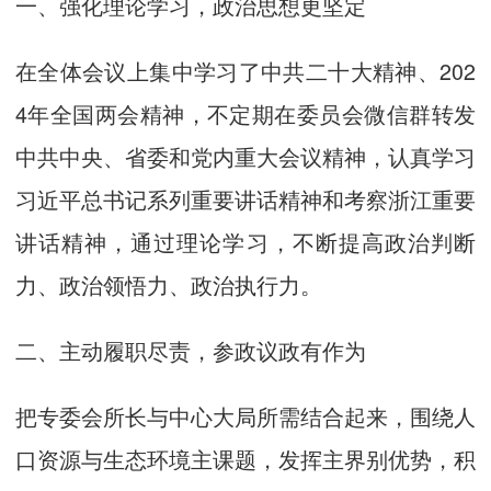
一、强化理论学习，政治思想更坚定
在全体会议上集中学习了中共二十大精神、202
4年全国两会精神，不定期在委员会微信群转发
中共中央、省委和党内重大会议精神，认真学习
习近平总书记系列重要讲话精神和考察浙江重要
讲话精神，通过理论学习，不断提高政治判断
力、政治领悟力、政治执行力。
二、主动履职尽责，参政议政有作为
把专委会所长与中心大局所需结合起来，围绕人
口资源与生态环境主课题，发挥主界别优势，积