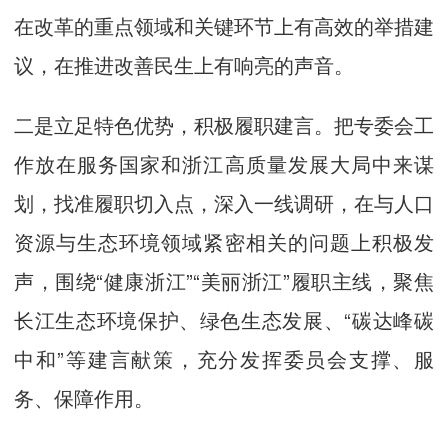
在改革的重点领域和关键环节上有高效的举措建
议，在推进改善民生上有响亮的声音。
二是立足特色优势，积极履职建言。把专委会工
作放在服务国家和浙江高质量发展大局中来谋
划，找准履职切入点，深入一线调研，在与人口
资源与生态环境领域紧密相关的问题上积极发
声，围绕“健康浙江”“美丽浙江”履职主线，聚焦
长江生态环境保护、绿色生态发展、“碳达峰碳
中和”等建言献策，充分发挥委员会支撑、服
务、保障作用。