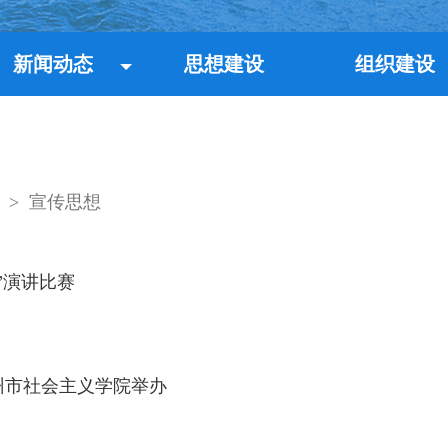
新闻动态
思想建设
组织建设
>
宣传思想
”演讲比赛
州市社会主义学院举办