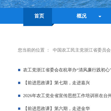
首页
概况
您当前的位置 ：
中国农工民主党浙江省委员会
农工党浙江省委会在杭举办“清风廉行践初心
【前进思政课】第七期，走进嘉兴
2026年农工党全省宣传思想工作培训班在台
【前进思政课】第六期，走进金华