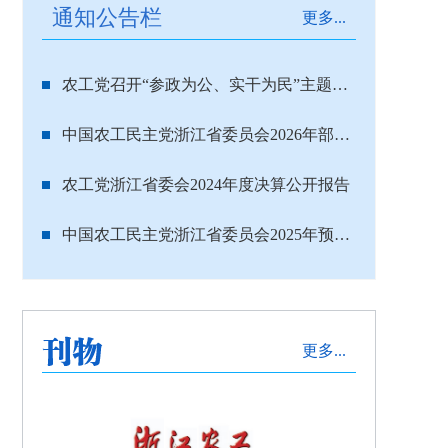
通知公告栏
更多...
农工党召开“参政为公、实干为民”主题教育动员部署会 浙江设分会场
中国农工民主党浙江省委员会2026年部门预算
农工党浙江省委会2024年度决算公开报告
中国农工民主党浙江省委员会2025年预算公开
更多...