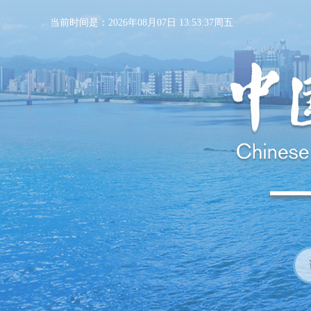
当前时间是：2026年08月07日 13:53:38周五