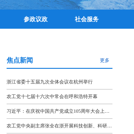
参政议政
社会服务
焦点新闻
更多
浙江省委十五届九次全体会议在杭州举行
农工党十七届十六次中常会在呼和浩特开幕
习近平：在庆祝中国共产党成立105周年大会上的讲话
农工党中央副主席张全在浙开展科技创新、科研成果转化机制调研