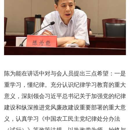
陈为能在讲话中对与会人员提出三点希望：一是
重学习，懂纪律。充分认识纪律学习教育的重大
意义，深刻领会习近平总书记关于加强党的纪律
建设和纵深推进党风廉政建设重要部署的重大意
义，认真学习《中国农工民主党纪律处分办法
（试行）》等政策法规，以执政党为师，始终与