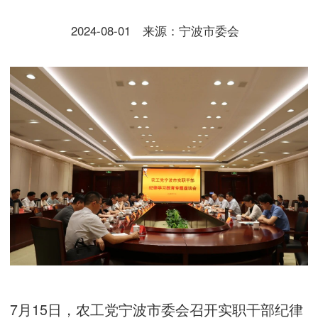
2024-08-01
来源：宁波市委会
7月15日，农工党宁波市委会召开实职干部纪律