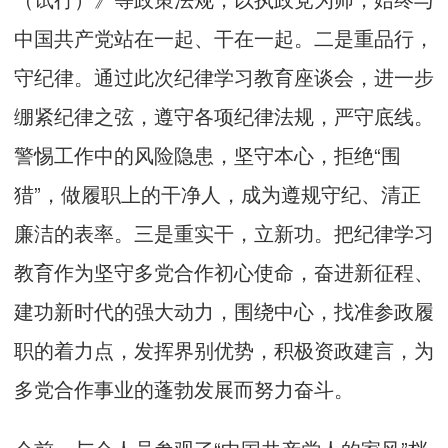
中国共产党站在一起、干在一起。二是重品行，
守纪律。通过此次纪律学习教育座谈会，进一步
绷紧纪律之弦，遵守各项纪律法规，严守底线。
警惕工作中的风险隐患，坚守本心，拒绝“围
猎”，做履职上的干净人，成为遵规守纪、清正
廉洁的表率。三是重实干，立新功。把纪律学习
教育作为坚守多党合作初心使命，奋进新征程、
建功新时代的强大动力，围绕中心，找准参政履
职的着力点，发挥界别优势，积极资政建言，为
多党合作事业的蓬勃发展而努力奋斗。