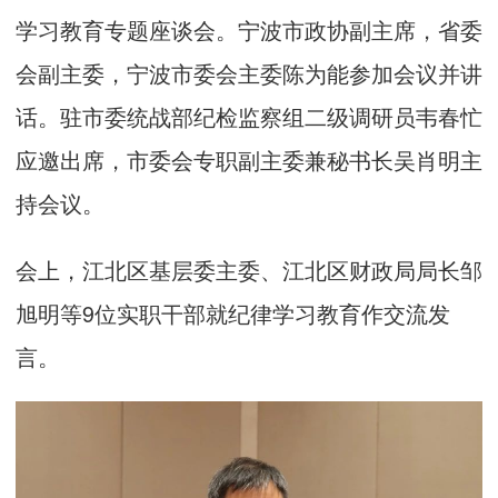
学习教育专题座谈会。宁波市政协副主席，省委
会副主委，宁波市委会主委陈为能参加会议并讲
话。驻市委统战部纪检监察组二级调研员韦春忙
应邀出席，市委会专职副主委兼秘书长吴肖明主
持会议。
会上，江北区基层委主委、江北区财政局局长邹
旭明等9位实职干部就纪律学习教育作交流发
言。