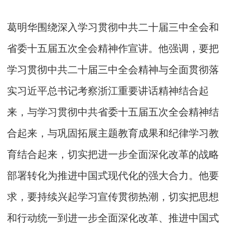
葛明华围绕深入学习贯彻中共二十届三中全会和
省委十五届五次全会精神作宣讲。他强调，要把
学习贯彻中共二十届三中全会精神与全面贯彻落
实习近平总书记考察浙江重要讲话精神结合起
来，与学习贯彻中共省委十五届五次全会精神结
合起来，与巩固拓展主题教育成果和纪律学习教
育结合起来，切实把进一步全面深化改革的战略
部署转化为推进中国式现代化的强大合力。他要
求，要持续兴起学习宣传贯彻热潮，切实把思想
和行动统一到进一步全面深化改革、推进中国式