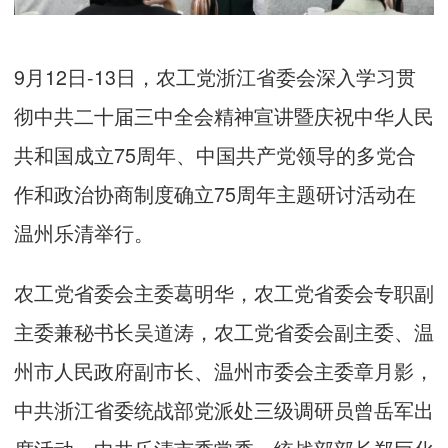
9月12日-13日，农工党浙江省委会深入学习贯
彻中共二十届三中全会精神宣讲暨庆祝中华人民
共和国成立75周年、中国共产党领导的多党合
作和政治协商制度确立75周年主题研讨活动在
温州乐清举行。
农工党省委会主委葛明华，农工党省委会专职副
主委兼秘书长吴道涛，农工党省委会副主委、温
州市人民政府副市长、温州市委会主委章月影，
中共浙江省委统战部党派处三级调研员曾岳军出