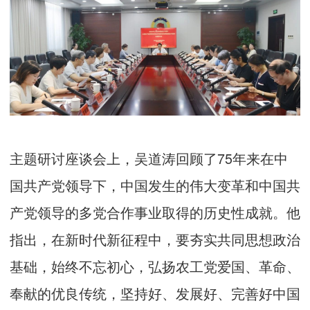
主题研讨座谈会上，吴道涛回顾了75年来在中
国共产党领导下，中国发生的伟大变革和中国共
产党领导的多党合作事业取得的历史性成就。他
指出，在新时代新征程中，要夯实共同思想政治
基础，始终不忘初心，弘扬农工党爱国、革命、
奉献的优良传统，坚持好、发展好、完善好中国