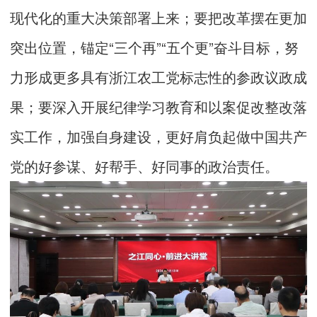
现代化的重大决策部署上来；要把改革摆在更加
突出位置，锚定“三个再”“五个更”奋斗目标，努
力形成更多具有浙江农工党标志性的参政议政成
果；要深入开展纪律学习教育和以案促改整改落
实工作，加强自身建设，更好肩负起做中国共产
党的好参谋、好帮手、好同事的政治责任。