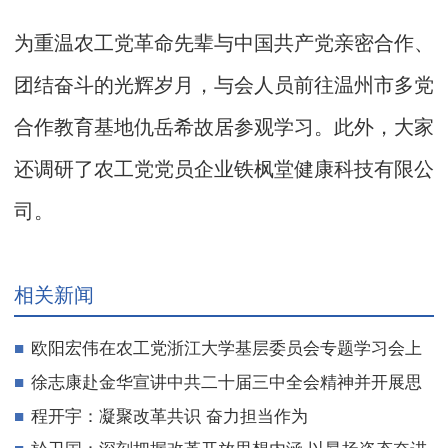
为重温农工党革命先辈与中国共产党亲密合作、
团结奋斗的光辉岁月，与会人员前往温州市多党
合作教育基地仇岳希故居参观学习。此外，大家
还调研了农工党党员企业铁枫堂健康科技有限公
司。
相关新闻
欧阳宏伟在农工党浙江大学基层委员会专题学习会上
作中共二十届三中全会及省委十五届五次全会精神宣讲
徐志康赴金华宣讲中共二十届三中全会精神并开展思
想政治工作调研
程开宇：凝聚改革共识 奋力担当作为