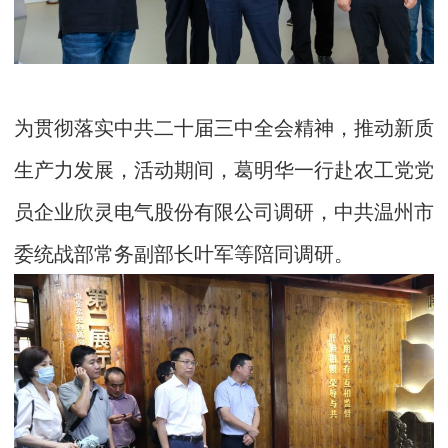
为贯彻落实中共二十届三中全会精神，推动新质
生产力发展，活动期间，葛明华一行赴农工党党
员企业欣灵电气股份有限公司调研，中共温州市
委统战部常务副部长叶军等陪同调研。