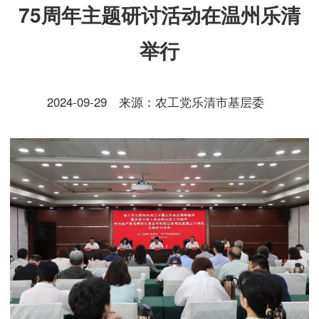
75周年主题研讨活动在温州乐清
举行
2024-09-29
来源：农工党乐清市基层委