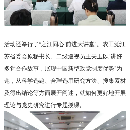
活动还举行了“之江同心·前进大讲堂”。农工党江
苏省委会原秘书长、二级巡视员王夫玉以“讲好
多党合作故事，展现中国新型政党制度优势”为
题，从科学选题、合理选用研究方法、搜集素材
及得出结论等方面展开阐述，就如何更好地开展
理论与党史研究进行专题授课。