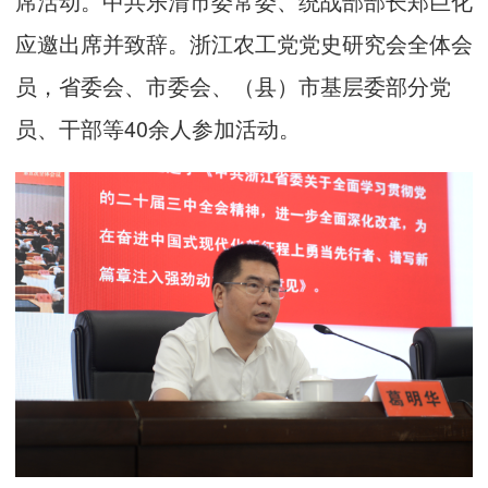
席活动。中共乐清市委常委、统战部部长郑巨化
应邀出席并致辞。浙江农工党党史研究会全体会
员，省委会、市委会、（县）市基层委部分党
员、干部等40余人参加活动。