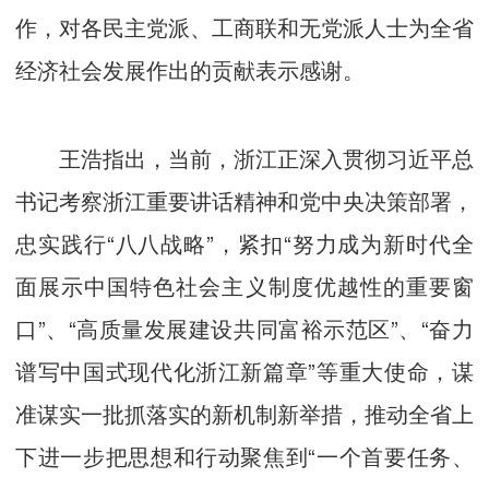
作，对各民主党派、工商联和无党派人士为全省
经济社会发展作出的贡献表示感谢。
王浩指出，当前，浙江正深入贯彻习近平总
书记考察浙江重要讲话精神和党中央决策部署，
忠实践行“八八战略”，紧扣“努力成为新时代全
面展示中国特色社会主义制度优越性的重要窗
口”、“高质量发展建设共同富裕示范区”、“奋力
谱写中国式现代化浙江新篇章”等重大使命，谋
准谋实一批抓落实的新机制新举措，推动全省上
下进一步把思想和行动聚焦到“一个首要任务、