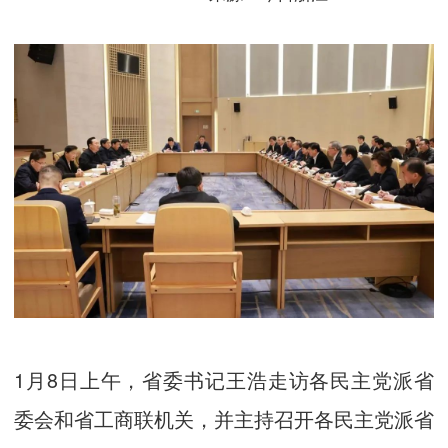
1月8日上午，省委书记王浩走访各民主党派省
委会和省工商联机关，并主持召开各民主党派省