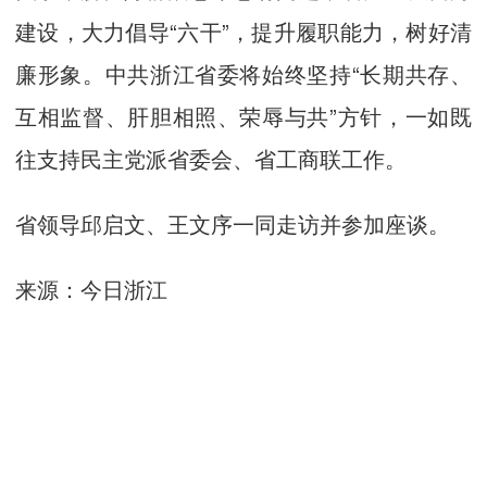
建设，大力倡导“六干”，提升履职能力，树好清
廉形象。中共浙江省委将始终坚持“长期共存、
互相监督、肝胆相照、荣辱与共”方针，一如既
往支持民主党派省委会、省工商联工作。
省领导邱启文、王文序一同走访并参加座谈。
来源：今日浙江