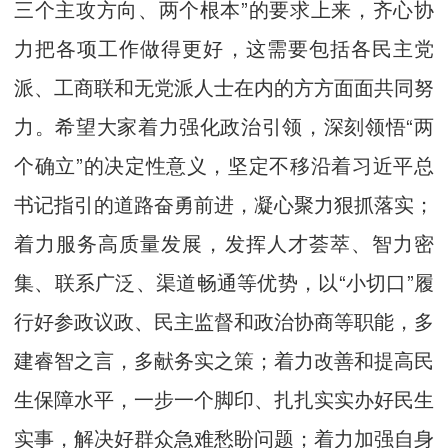
三个主攻方向、两个根本”的要求上来，齐心协
力把各项工作做得更好，这需要包括各民主党
派、工商联和无党派人士在内的方方面面共同努
力。希望大家着力强化政治引领，深刻领悟“两
个确立”的决定性意义，坚定不移沿着习近平总
书记指引的道路奋勇前进，凝心聚力狠抓落实；
着力服务高质量发展，发挥人才荟萃、智力密
集、联系广泛、渠道畅通等优势，以“小切口”履
行好参政议政、民主监督和政治协商等职能，多
建睿智之言，多献务实之策；着力改善和提高民
生保障水平，一步一个脚印、扎扎实实办好民生
实事，解决好群众急难愁盼问题；着力加强自身