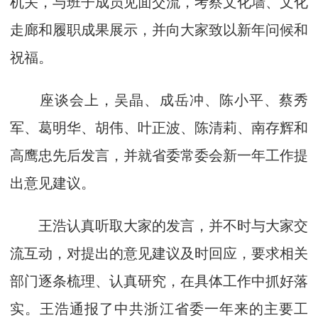
机关，与班子成员见面交流，考察文化墙、文化
走廊和履职成果展示，并向大家致以新年问候和
祝福。
座谈会上，吴晶、成岳冲、陈小平、蔡秀
军、葛明华、胡伟、叶正波、陈清莉、南存辉和
高鹰忠先后发言，并就省委常委会新一年工作提
出意见建议。
王浩认真听取大家的发言，并不时与大家交
流互动，对提出的意见建议及时回应，要求相关
部门逐条梳理、认真研究，在具体工作中抓好落
实。王浩通报了中共浙江省委一年来的主要工