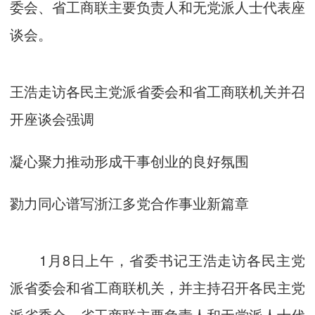
委会、省工商联主要负责人和无党派人士代表座
谈会。
王浩走访各民主党派省委会和省工商联机关并召
开座谈会强调
凝心聚力推动形成干事创业的良好氛围
勠力同心谱写浙江多党合作事业新篇章
1月8日上午，省委书记王浩走访各民主党
派省委会和省工商联机关，并主持召开各民主党
派省委会、省工商联主要负责人和无党派人士代