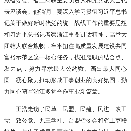
表座谈会。他强调，要深入学习贯彻习近平总书
记关于做好新时代党的统一战线工作的重要思想
和习近平总书记考察浙江重要讲话精神，高举大
团结大联合旗帜，牢牢扭住高质量发展建设共同
富裕示范区这一核心任务，找准履职的结合点、
发力点，努力寻求最大公约数、画出最大同心
圆，凝心聚力推动形成干事创业的良好氛围，勠
力同心谱写浙江多党合作事业新篇章。
王浩走访了民革、民盟、民建、民进、农工
党、致公党、九三学社、台盟省委会和省工商联