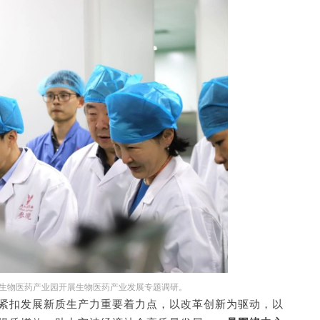
尔施生物医药产业园开展生物医药产业发展专题调研。
紧扣发展新质生产力重要着力点，以改革创新为驱动，以