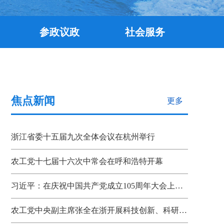
参政议政
社会服务
焦点新闻
更多
浙江省委十五届九次全体会议在杭州举行
农工党十七届十六次中常会在呼和浩特开幕
习近平：在庆祝中国共产党成立105周年大会上的讲话
农工党中央副主席张全在浙开展科技创新、科研成果转化机制调研