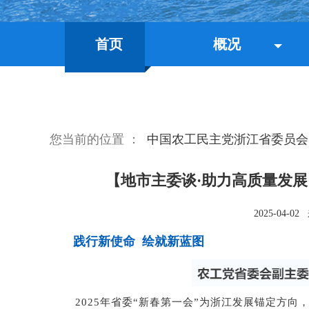
首页
概况
您当前的位置 ：
中国农工民主党浙江省委员会
【地市主委谈·助力高质量发展
2025-04-02
践行新使命
绘就新蓝图
2025年省委“新春第一会”为浙江发展锚定方