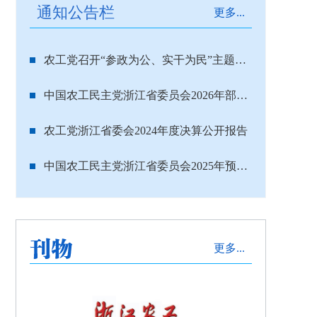
通知公告栏
更多...
农工党召开“参政为公、实干为民”主题教育动员部署会 浙江设分会场
中国农工民主党浙江省委员会2026年部门预算
农工党浙江省委会2024年度决算公开报告
中国农工民主党浙江省委员会2025年预算公开
更多...