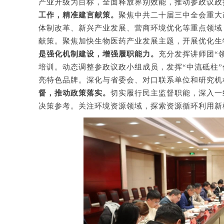
产业升级为目标，全面释放界别效能，推动参政议政
工作，精准建言献策。
聚焦中共二十届三中全会重大
体制改革、新兴产业发展、营商环境优化等重点领域，
献策。聚焦加快生物医药产业发展主题，开展优化生
是强化机制建设，增强履职能力。
充分发挥讲师团“
培训。动态调整参政议政小组成员，发挥“中流砥柱
亮特色品牌。深化与省委会、对口联系单位和研究机
督，推动政策落实。
切实履行民主监督职能，深入一
决策参考。关注环境资源领域，探索资源循环利用新