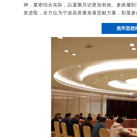
神，紧密结合实际，以凝聚共识更加有效、参政履职
发进取，全方位为宁波高质量发展贡献力量，彰显参
筑牢思想