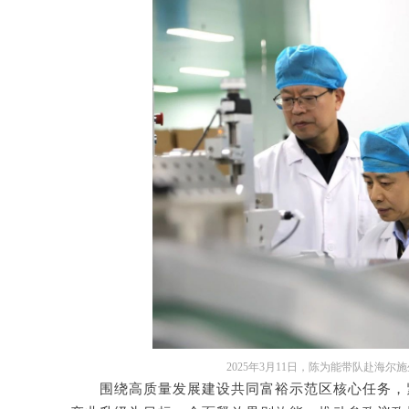
2025年3月11日，陈为能带队赴海
围绕高质量发展建设共同富裕示范区核心任务，