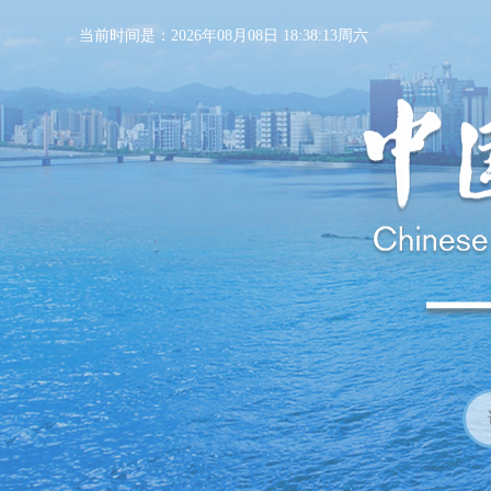
当前时间是：2026年08月08日 18:38:14周六