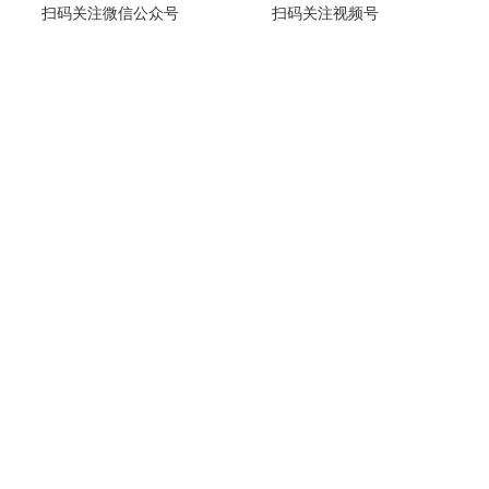
扫码关注微信公众号
扫码关注视频号