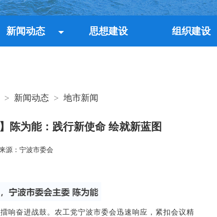
新闻动态
思想建设
组织建设
>
新闻动态
>
地市新闻
】陈为能：践行新使命 绘就新蓝图
来源：宁波市委会
向，擂响奋进战鼓。农工党宁波市委会迅速响应，紧扣会议精