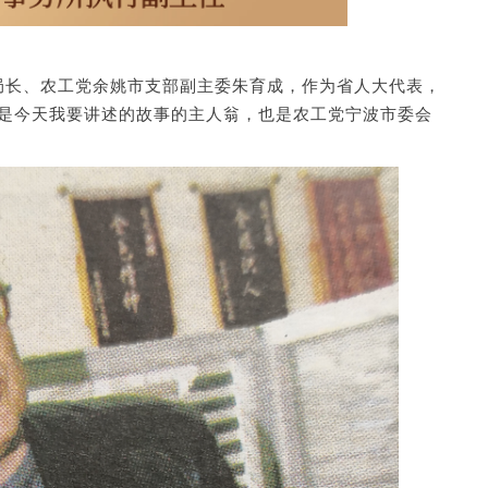
副局长、农工党余姚市支部副主委朱育成，作为省人大代表，
是今天我要讲述的故事的主人翁，也是农工党宁波市委会