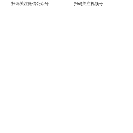
扫码关注微信公众号
扫码关注视频号