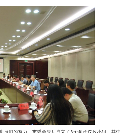
党员们的努力。市委会先后成立了3个参政议政小组，其中