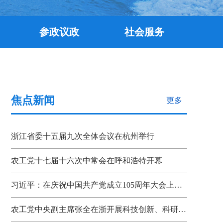
参政议政
社会服务
焦点新闻
更多
浙江省委十五届九次全体会议在杭州举行
农工党十七届十六次中常会在呼和浩特开幕
习近平：在庆祝中国共产党成立105周年大会上的讲话
农工党中央副主席张全在浙开展科技创新、科研成果转化机制调研