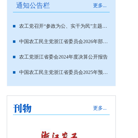
通知公告栏
更多...
农工党召开“参政为公、实干为民”主题教育动员部署会 浙江设分会场
中国农工民主党浙江省委员会2026年部门预算
农工党浙江省委会2024年度决算公开报告
中国农工民主党浙江省委员会2025年预算公开
更多...