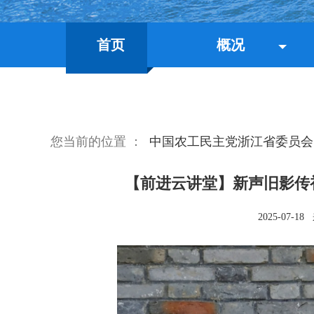
首页
概况
您当前的位置 ：
中国农工民主党浙江省委员会
【前进云讲堂】新声旧影传
2025-07-18