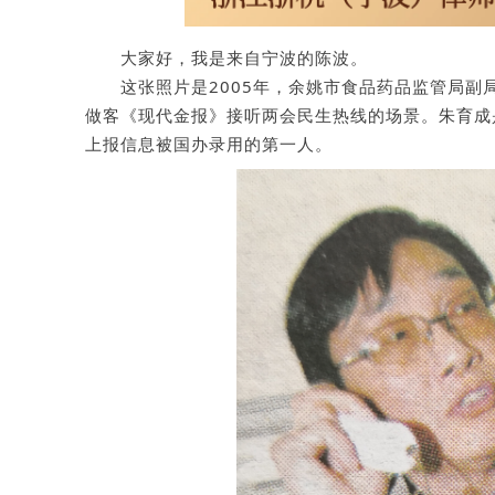
大家好，我是来自宁波的陈波。
这张照片是2005年，余姚市食品药品监管局
做客《现代金报》接听两会民生热线的场景。朱育成
上报信息被国办录用的第一人。