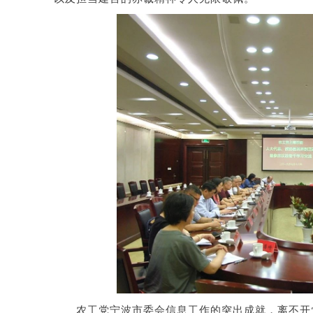
农工党宁波市委会信息工作的突出成就，离不开