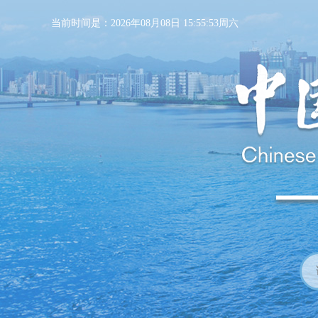
当前时间是：2026年08月08日 15:55:54周六