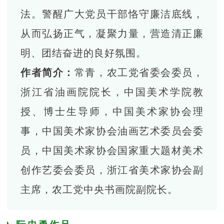
法。警醒广大党员干部恪守廉洁底线，
从而弘扬正气，凝聚力量，营造清正廉
明、团结奋进的良好氛围。
作者简介
：
常青，农工党省委会委员，
浙江省油画院院长，中国美术学院教
授、博士生导师，中国美术家协会理
事，中国美术家协会油画艺术委员会委
员，中国美术家协会国家重大题材美术
创作艺委会委员，浙江省美术家协会副
主席，农工党中央书画院副院长。