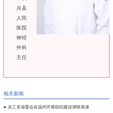
兴县
人民
医院
神经
外科
主任
相关新闻
农工党省委会在温州开展组织建设调研座谈