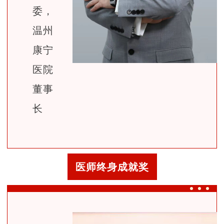
委，
温州
康宁
医院
董事
长
医师终身成就奖