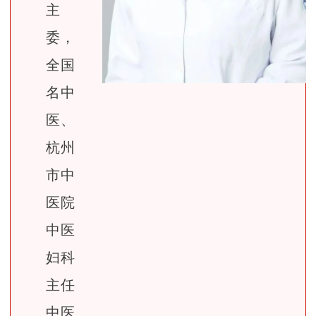
主
委，
全国
名中
医、
杭州
市中
医院
中医
妇科
主任
中医