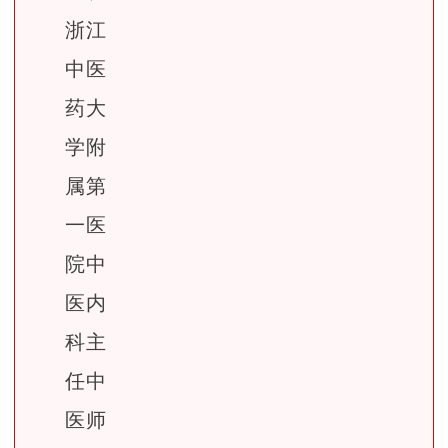
浙江
中医
药大
学附
属第
一医
院中
医内
科主
任中
医师