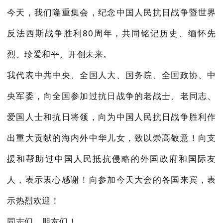
今天，我们隆重集会，纪念中国人民抗日战争暨世界
反法西斯战争胜利80周年，共同铭记历史、缅怀先
烈、珍爱和平、开创未来。
我代表中共中央、全国人大、国务院、全国政协、中
央军委，向全国参加过抗日战争的老战士、老同志、
爱国人士和抗日将领，向为中国人民抗日战争胜利作
出重大贡献的海内外中华儿女，致以崇高敬意！向支
援和帮助过中国人民抵抗侵略的外国政府和国际友
人，表示衷心感谢！向参加今天大会的各国来宾，表
示热烈欢迎！
同志们、朋友们！