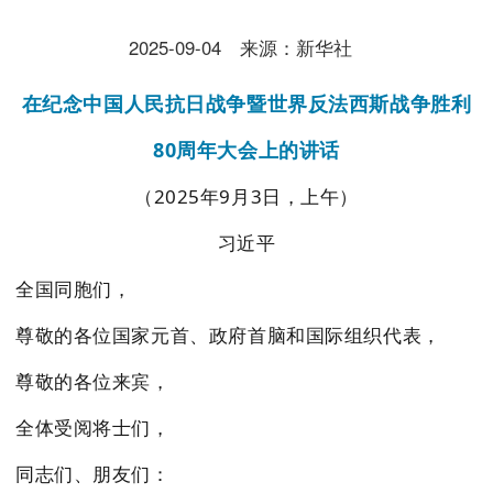
2025-09-04
来源：新华社
在纪念中国人民抗日战争暨世界反法西斯战争胜利
80周年大会上的讲话
（2025年9月3日，上午）
习近平
全国同胞们，
尊敬的各位国家元首、政府首脑和国际组织代表，
尊敬的各位来宾，
全体受阅将士们，
同志们、朋友们：