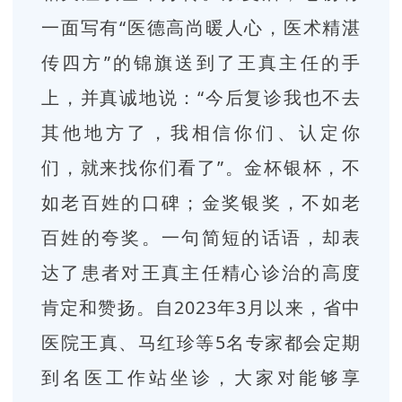
一面写有“医德高尚暖人心，医术精湛
传四方”的锦旗送到了王真主任的手
上，并真诚地说：“今后复诊我也不去
其他地方了，我相信你们、认定你
们，就来找你们看了”。金杯银杯，不
如老百姓的口碑；金奖银奖，不如老
百姓的夸奖。一句简短的话语，却表
达了患者对王真主任精心诊治的高度
肯定和赞扬。
自2023年3月以来，省中
医院王真、马红珍等5名专家都会定期
到名医工作站坐诊，大家对能够享