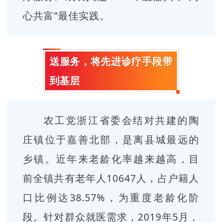
心共富”最佳实践。
送服务，将先进诊疗手段带
到基层
农工党浙江省委会结对共建的陶
庄镇位于嘉善北部，是离县城最远的
乡镇。近年来老龄化率越来越高，目
前全镇共有老年人10647人，占户籍人
口比例达38.57%，为重度老龄化阶
段。针对群众就医需求，2019年5月，