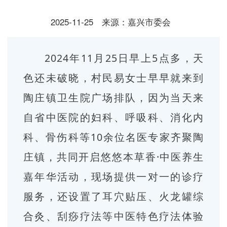
2025-11-25
来源：嘉兴市委会
2024年11月25日早上5点多，天
色还未破晓，村民易女士早早就来到
陶庄镇卫生院广场排队，因为当天来
自省中医院的妇科、呼吸科、消化内
科、骨伤科等10余位名医专家齐聚陶
庄镇，共同开启悠悠本草香·中医养生
嘉年华活动，现场提供一对一的诊疗
服务，还设置了耳穴贴压、火龙罐综
合灸、刮痧疗法等中医特色疗法体验