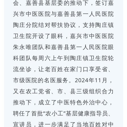
会、嘉善县基层委的推动下，签订嘉
兴市中医医院与嘉善县第一人民医院
陶庄分院结对帮扶协议，支持陶庄镇
卫生院开设了眼科，嘉兴市中医医院
朱永唯团队和嘉善县第一人民医院眼
科团队每周六上午到陶庄镇卫生院轮
流坐诊，让老百姓在家门口享受省、
市级医院的名医服务。2024年11月，
又在农工党省、市、县三级组织合力
推动下，成立了中医特色外治中心，
聘任了首批“农小工”基层健康指导员、
宣讲员，进一步满足了当地百姓对中