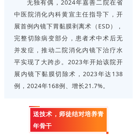
无独有偶，2024年嘉善二院在省
中医院消化内科黄宣主任指导下，开
展首例内镜下胃黏膜剥离术（ESD），
完整切除病变部分，患者术中术后无
并发症，推动二院消化内镜下治疗水
平实现了大跨步。2023年开始该院开
展内镜下黏膜切除术，2023年达138
例，2024年168例、增长21.7%。
送技术，师徒结对培养青
年骨干