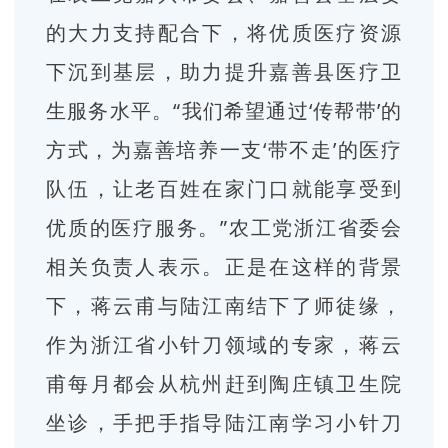
的大力支持配合下，将优质医疗资源
下沉到基层，助力提升嘉善县医疗卫
生服务水平。“我们希望通过‘传帮带’的
方式，为嘉善培养一支‘带不走’的医疗
队伍，让老百姓在家门口就能享受到
优质的医疗服务。”农工党浙江省委会
相关负责人表示。
正是在这样的背景
下，蒋云甫与陆江南结下了师徒缘，
作为浙江省小针刀领域的专家，蒋云
甫每月都会从杭州赶到陶庄镇卫生院
坐诊，手把手指导陆江南学习小针刀