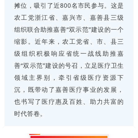
摊位，吸引了近800名市民参与。这是
农工党浙江省、嘉兴市、嘉善县三级
组织联合助推嘉善“双示范”建设的一个
缩影。近年来，农工党省、市、县三
级组织积极响应省统一战线助推嘉
善“双示范”建设的号召，立足医疗卫生
领域主界别，牵引省级医疗资源下
沉，既带动了嘉善医疗事业的发展，
也书写了医疗惠及百姓、助力共富的
时代答卷。