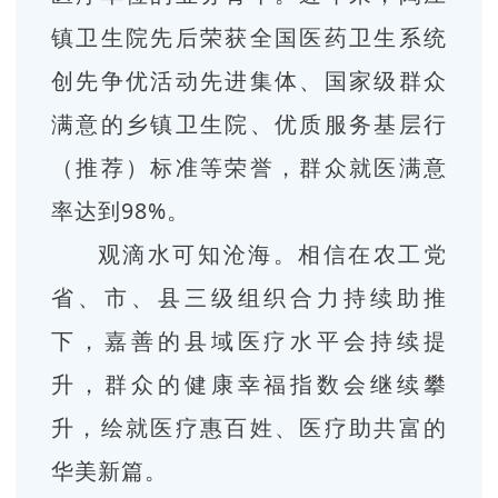
镇卫生院先后荣获全国医药卫生系统
创先争优活动先进集体、国家级群众
满意的乡镇卫生院、优质服务基层行
（推荐）标准等荣誉，群众就医满意
率达到98%。
观滴水可知沧海。相信在农工党
省、市、县三级组织合力持续助推
下，嘉善的县域医疗水平会持续提
升，群众的健康幸福指数会继续攀
升，绘就医疗惠百姓、医疗助共富的
华美新篇。