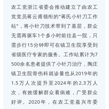
农工党浙江省委会推动建立了由农工
党党员蒋云甫领衔的“蒋氏小针刀工作
站”，将小针刀技术带到了基层，群众
无需再驱车1个多小时前往县一院，只
需步行15分钟即可在镇卫生院享受到
省级医疗专家的服务。工作站累计为7
500余名患者提供了小针刀治疗，陶庄
镇卫生院骨伤科就诊量也从2019年的
1.5万人次提升至2024年的2.3万人
次，有效缓解群众看病难，广受群众
好评。2020年，在农工党嘉兴市委