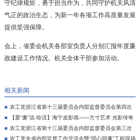
守纪律规矩，勇于担当作为，共同守护机关风清
气正的政治生态，为新一年各项工作高质量发展
提供坚强保障。
会上，省委会机关各部室负责人分别汇报年度廉
政建设工作情况。机关全体干部参加活动。
相关新闻
农工党浙江省第十三届委员会内部监督委员会第四次
全体会议在杭召开
【爱“廉”说·绘话】海宁皮影戏——方寸艺术 光影传奇
农工党浙江省第十三届委员会内部监督委员会第三次
全体会议在杭州召开
农工党全省内部监督工作交流会暨“同心同廉”工程现场