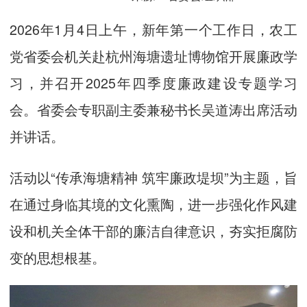
2026年1月4日上午，新年第一个工作日，农工
党省委会机关赴杭州海塘遗址博物馆开展廉政学
习，并召开2025年四季度廉政建设专题学习
会。省委会专职副主委兼秘书长吴道涛出席活动
并讲话。
活动以“传承海塘精神 筑牢廉政堤坝”为主题，旨
在通过身临其境的文化熏陶，进一步强化作风建
设和机关全体干部的廉洁自律意识，夯实拒腐防
变的思想根基。