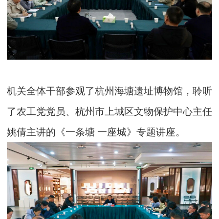
机关全体干部参观了杭州海塘遗址博物馆，聆听
了农工党党员、杭州市上城区文物保护中心主任
姚倩主讲的《一条塘 一座城》专题讲座。