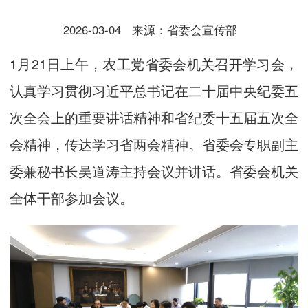
2026-03-04
来源：省委会宣传部
1月21日上午，农工党省委会机关召开学习会，
认真学习贯彻习近平总书记在二十届中央纪委五
次全会上的重要讲话精神和省纪委十五届五次全
会精神，传达学习省两会精神。省委会专职副主
委兼秘书长吴道涛主持会议并讲话。省委会机关
全体干部参加会议。