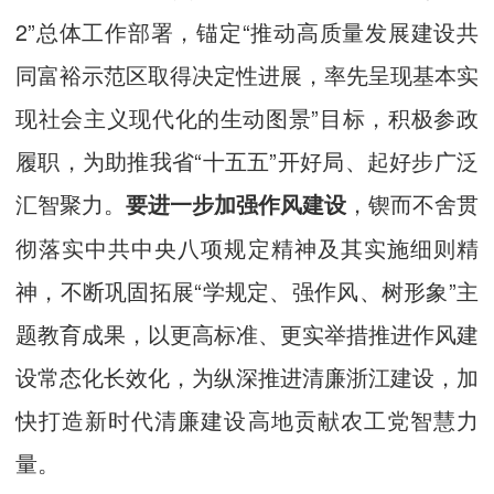
2”总体工作部署，锚定“推动高质量发展建设共
同富裕示范区取得决定性进展，率先呈现基本实
现社会主义现代化的生动图景”目标，积极参政
履职，为助推我省“十五五”开好局、起好步广泛
汇智聚力。
，锲而不舍贯
要进一步加强作风建设
彻落实中共中央八项规定精神及其实施细则精
神，不断巩固拓展“学规定、强作风、树形象”主
题教育成果，以更高标准、更实举措推进作风建
设常态化长效化，为纵深推进清廉浙江建设，加
快打造新时代清廉建设高地贡献农工党智慧力
量。