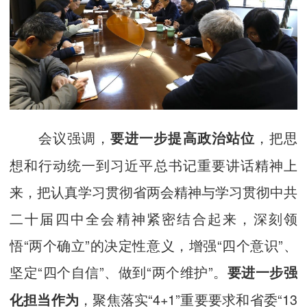
会议强调，
，把思
要进一步提高政治站位
想和行动统一到习近平总书记重要讲话精神上
来，把认真学习贯彻省两会精神与学习贯彻中共
二十届四中全会精神紧密结合起来，深刻领
悟“两个确立”的决定性意义，增强“四个意识”、
坚定“四个自信”、做到“两个维护”。
要进一步强
，聚焦落实“4+1”重要要求和省委“13
化担当作为