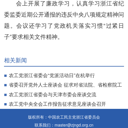
会上开展了廉政学习，认真学习浙江省纪
委监委近期公开通报的违反中央八项规定精神问
题。会议还学习了党政机关落实习惯“过紧日
子”要求相关文件精神。
相关新闻
农工党浙江省委会“党派活动日”在杭举行
省委召开党外人士座谈会 征求对省法院、省检察院工
作报告意见建议
农工党浙江省委会与天津市委会座谈交流
农工党中央全会工作报告征求意见座谈会召开
版权所有：中国农工民主党浙江省委员会
联系我们：master@zjngd.org.cn