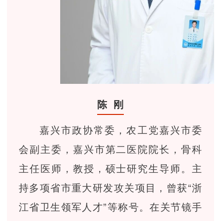
陈 刚
嘉兴市政协常委，农工党嘉兴市委
会副主委，嘉兴市第二医院院长，骨科
主任医师，教授，硕士研究生导师。主
持多项省市重大研发攻关项目，曾获“浙
江省卫生领军人才”等称号。在关节镜手