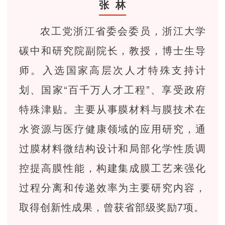
张 林
农工党浙江省委会委员，
浙江大学
碳中和研究院副院长，
教授，博士生导
师。入选国家高层次人才特殊支持计
划、国家“百千万人才工程”、享受政府
特殊津贴。主要从事膜材料与膜技术在
水资源与医疗健康领域的应用研究，通
过膜材料微结构设计和局部化学性质调
控提高膜性能，构建集成膜工艺来强化
过程分离和传递效率为主要研究内容，
取得创新性成果，曾获省部级奖励7项。