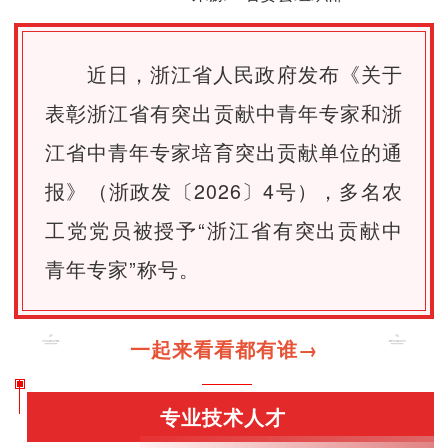
近日，浙江省人民政府发布《关于
表彰浙江省有突出贡献中青年专家和浙
江省中青年专家培育突出贡献单位的通
报》（浙政发〔2026〕4号），多名农
工党党员被授予“浙江省有突出贡献中
青年专家”称号。
一起来看看都有谁→
专业技术人才