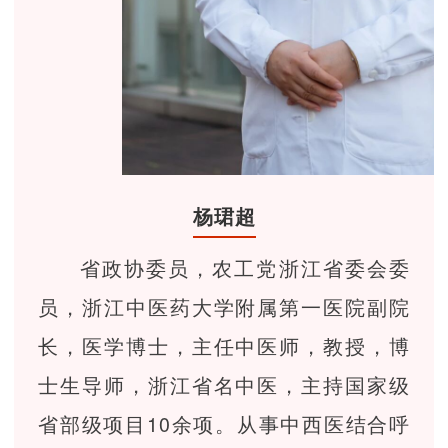
杨珺超
省政协委员，农工党浙江省委会委
员，浙江中医药大学附属第一医院副院
长，医学博士，主任中医师，教授，博
士生导师，浙江省名中医，主持国家级
省部级项目10余项。从事中西医结合呼