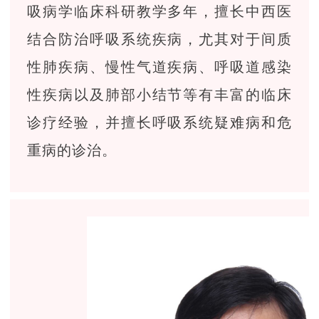
吸病学临床科研教学多年，擅长中西医
结合防治呼吸系统疾病，尤其对于间质
性肺疾病、慢性气道疾病、呼吸道感染
性疾病以及肺部小结节等有丰富的临床
诊疗经验，并擅长呼吸系统疑难病和危
重病的诊治。