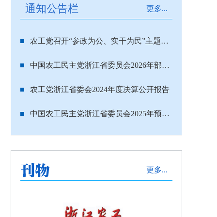
通知公告栏
更多...
农工党召开“参政为公、实干为民”主题教育动员部署会 浙江设分会场
中国农工民主党浙江省委员会2026年部门预算
农工党浙江省委会2024年度决算公开报告
中国农工民主党浙江省委员会2025年预算公开
更多...