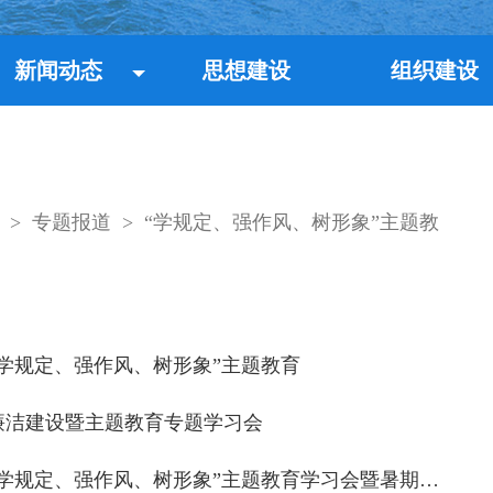
新闻动态
思想建设
组织建设
>
专题报道
>
“学规定、强作风、树形象”主题教
学规定、强作风、树形象”主题教育
度廉洁建设暨主题教育专题学习会
规定、强作风、树形象”主题教育学习会暨暑期读书会