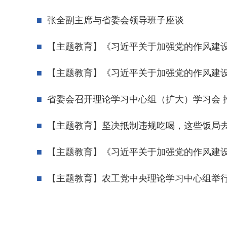
张全副主席与省委会领导班子座谈
【主题教育】《习近平关于加强党的作风建设论
【主题教育】《习近平关于加强党的作风建设论述
省委会召开理论学习中心组（扩大）学习会 
【主题教育】坚决抵制违规吃喝，这些饭局
【主题教育】《习近平关于加强党的作风建设论
【主题教育】农工党中央理论学习中心组举行学