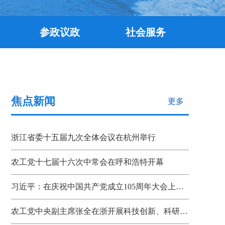
参政议政
社会服务
焦点新闻
更多
浙江省委十五届九次全体会议在杭州举行
农工党十七届十六次中常会在呼和浩特开幕
习近平：在庆祝中国共产党成立105周年大会上的讲话
农工党中央副主席张全在浙开展科技创新、科研成果转化机制调研