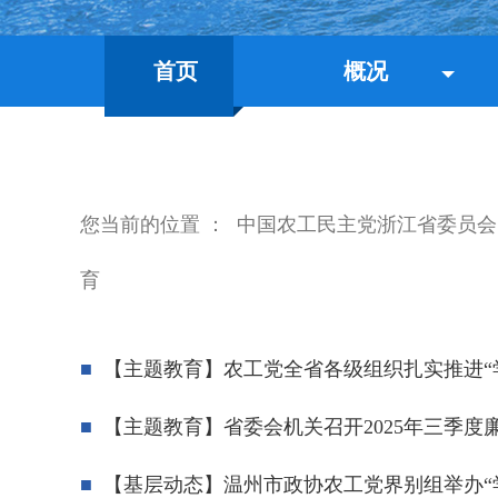
首页
概况
您当前的位置 ：
中国农工民主党浙江省委员会
育
【主题教育】农工党全省各级组织扎实推进“
【主题教育】省委会机关召开2025年三季
【基层动态】温州市政协农工党界别组举办“学