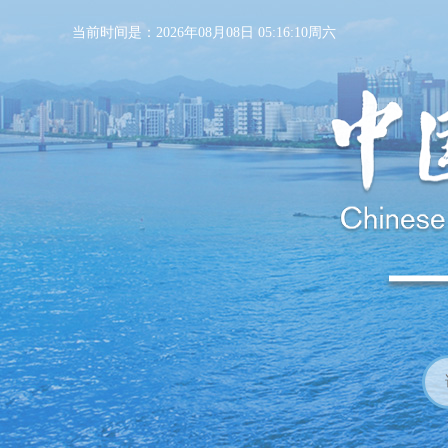
当前时间是：2026年08月08日 05:16:11周六