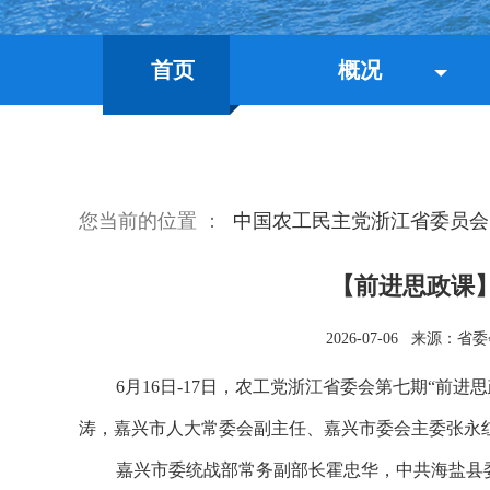
首页
概况
您当前的位置 ：
中国农工民主党浙江省委员会
【前进思政课
2026-07-06
来源：省委
6月16日-17日，农工党浙江省委会第七期“前进
涛，嘉兴市人大常委会副主任、嘉兴市委会主委张永
嘉兴市委统战部常务副部长霍忠华，
中共海盐县