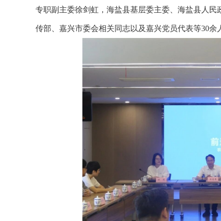
专职副主委徐剑虹，海盐县基层委主委、海盐县人民
传部、嘉兴市委会相关同志以及嘉兴党员代表等30余