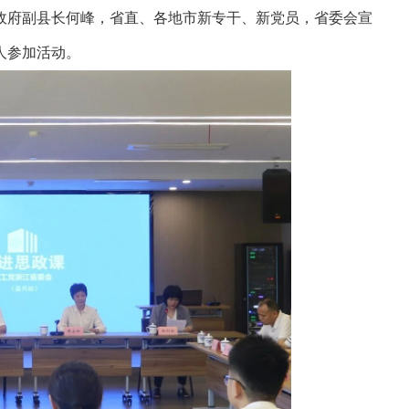
政府副县长何峰，省直、各地市新专干、新党员，省委会宣
人参加活动。