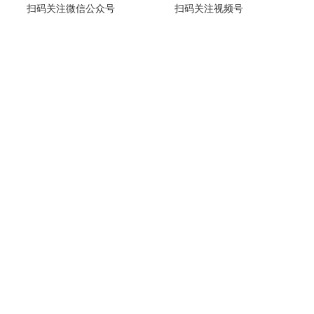
扫码关注微信公众号
扫码关注视频号