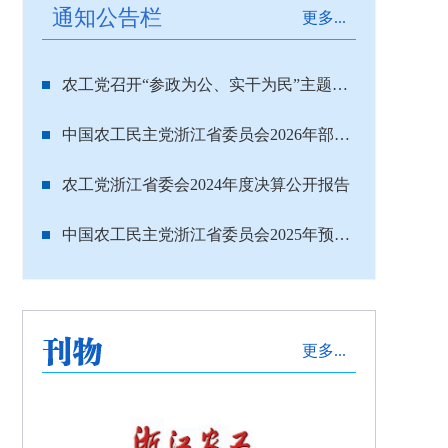
通知公告栏
更多...
农工党召开“参政为公、实干为民”主题教育动员部署会 浙江设分会场
中国农工民主党浙江省委员会2026年部门预算
农工党浙江省委会2024年度决算公开报告
中国农工民主党浙江省委员会2025年预算公开
更多...