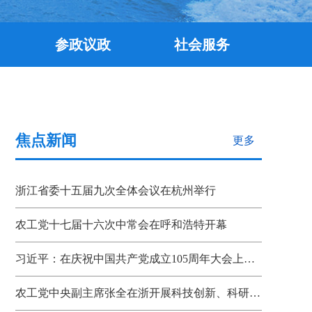
参政议政
社会服务
焦点新闻
更多
浙江省委十五届九次全体会议在杭州举行
农工党十七届十六次中常会在呼和浩特开幕
习近平：在庆祝中国共产党成立105周年大会上的讲话
农工党中央副主席张全在浙开展科技创新、科研成果转化机制调研