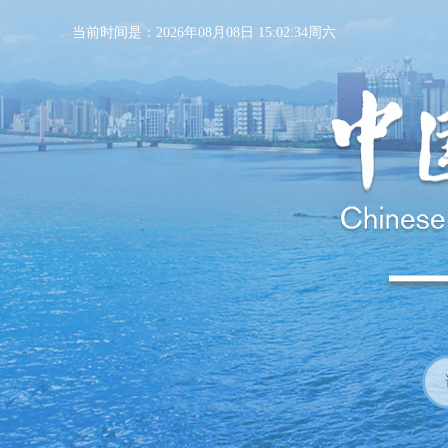
当前时间是：2026年08月08日 15:02:36周六