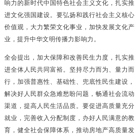
响力的新时代中国特色社会主义文化，扎实推
进文化强国建设。要弘扬和践行社会主义核心
价值观，大力繁荣文化事业，加快发展文化产
业，提升中华文明传播力影响力。
全会提出，加大保障和改善民生力度，扎实推
进全体人民共同富裕。坚持尽力而为、量力而
行，加强普惠性、基础性、兜底性民生建设，
解决好人民群众急难愁盼问题，畅通社会流动
渠道，提高人民生活品质。要促进高质量充分
就业，完善收入分配制度，办好人民满意的教
育，健全社会保障体系，推动房地产高质量发