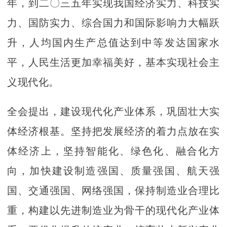
年，到二〇三五年实现我国经济实力、科技实
力、国防实力、综合国力和国际影响力大幅跃
升，人均国内生产总值达到中等发达国家水
平，人民生活更加幸福美好，基本实现社会主
义现代化。
全会提出，建设现代化产业体系，巩固壮大实
体经济根基。坚持把发展经济的着力点放在实
体经济上，坚持智能化、绿色化、融合化方
向，加快建设制造强国、质量强国、航天强
国、交通强国、网络强国，保持制造业合理比
重，构建以先进制造业为骨干的现代化产业体