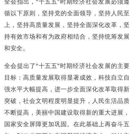
全会指出，“十五五”时期经济社会发展必须遵
循以下原则，坚持党的全面领导，坚持人民至
上，坚持高质量发展，坚持全面深化改革，坚
持有效市场和有为政府相结合，坚持统筹发展
和安全。
全会提出了“十五五”时期经济社会发展的主要
目标：高质量发展取得显著成效，科技自立自
强水平大幅提高，进一步全面深化改革取得新
突破，社会文明程度明显提升，人民生活品质
不断提高，美丽中国建设取得新的重大进展，
国家安全屏障更加巩固。在此基础上再奋斗五