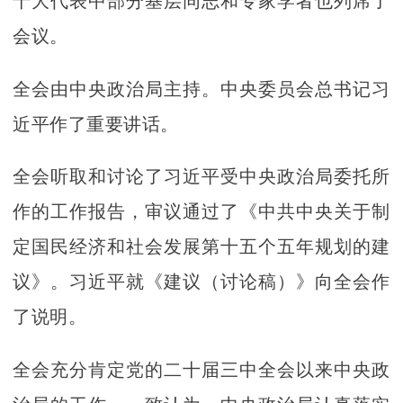
十大代表中部分基层同志和专家学者也列席了
会议。
全会由中央政治局主持。中央委员会总书记习
近平作了重要讲话。
全会听取和讨论了习近平受中央政治局委托所
作的工作报告，审议通过了《中共中央关于制
定国民经济和社会发展第十五个五年规划的建
议》。习近平就《建议（讨论稿）》向全会作
了说明。
全会充分肯定党的二十届三中全会以来中央政