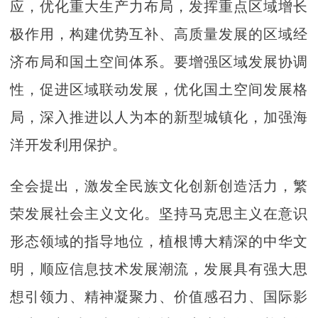
应，优化重大生产力布局，发挥重点区域增长
极作用，构建优势互补、高质量发展的区域经
济布局和国土空间体系。要增强区域发展协调
性，促进区域联动发展，优化国土空间发展格
局，深入推进以人为本的新型城镇化，加强海
洋开发利用保护。
全会提出，激发全民族文化创新创造活力，繁
荣发展社会主义文化。坚持马克思主义在意识
形态领域的指导地位，植根博大精深的中华文
明，顺应信息技术发展潮流，发展具有强大思
想引领力、精神凝聚力、价值感召力、国际影