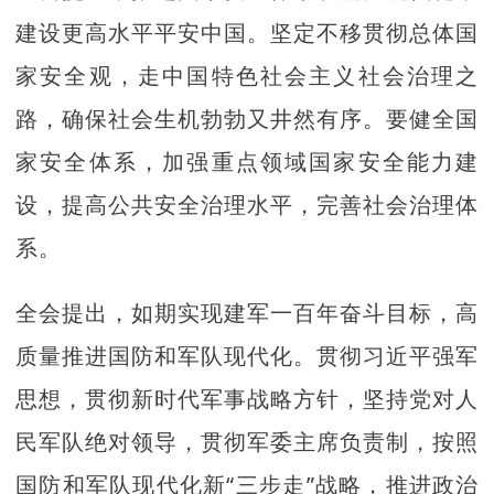
建设更高水平平安中国。坚定不移贯彻总体国
家安全观，走中国特色社会主义社会治理之
路，确保社会生机勃勃又井然有序。要健全国
家安全体系，加强重点领域国家安全能力建
设，提高公共安全治理水平，完善社会治理体
系。
全会提出，如期实现建军一百年奋斗目标，高
质量推进国防和军队现代化。贯彻习近平强军
思想，贯彻新时代军事战略方针，坚持党对人
民军队绝对领导，贯彻军委主席负责制，按照
国防和军队现代化新“三步走”战略，推进政治