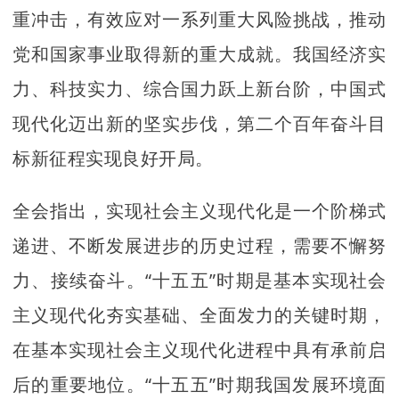
重冲击，有效应对一系列重大风险挑战，推动
党和国家事业取得新的重大成就。我国经济实
力、科技实力、综合国力跃上新台阶，中国式
现代化迈出新的坚实步伐，第二个百年奋斗目
标新征程实现良好开局。
全会指出，实现社会主义现代化是一个阶梯式
递进、不断发展进步的历史过程，需要不懈努
力、接续奋斗。“十五五”时期是基本实现社会
主义现代化夯实基础、全面发力的关键时期，
在基本实现社会主义现代化进程中具有承前启
后的重要地位。“十五五”时期我国发展环境面