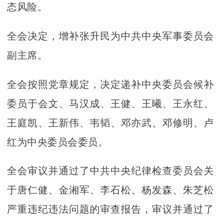
态风险。
全会决定，增补张升民为中共中央军事委员会
副主席。
全会按照党章规定，决定递补中央委员会候补
委员于会文、马汉成、王健、王曦、王永红、
王庭凯、王新伟、韦韬、邓亦武、邓修明、卢
红为中央委员会委员。
全会审议并通过了中共中央纪律检查委员会关
于唐仁健、金湘军、李石松、杨发森、朱芝松
严重违纪违法问题的审查报告，审议并通过了