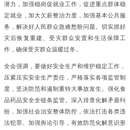
潜力，加强稳岗促就业工作，促进重点群体稳
定就业，加大欠薪整治力度，加强基本公共服
务，解决好人民群众急难愁盼问题。切实抓好
灾后恢复重建、受灾群众安置和生活保障工
作，确保受灾群众温暖过冬。
全会强调，要做好安全生产和维护稳定工作，
压紧压实安全生产责任，严格落实各项监管制
度，坚决防范和遏制重特大事故发生。强化食
品药品安全全链条监管。深入排查化解矛盾纠
纷，加强社会治安整体防控，依法打击各类违
法犯罪。加强舆论引导，有效防范化解意识形