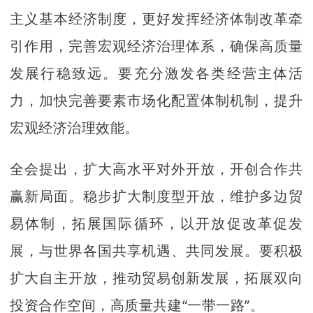
主义基本经济制度，更好发挥经济体制改革牵
引作用，完善宏观经济治理体系，确保高质量
发展行稳致远。要充分激发各类经营主体活
力，加快完善要素市场化配置体制机制，提升
宏观经济治理效能。
全会提出，扩大高水平对外开放，开创合作共
赢新局面。稳步扩大制度型开放，维护多边贸
易体制，拓展国际循环，以开放促改革促发
展，与世界各国共享机遇、共同发展。要积极
扩大自主开放，推动贸易创新发展，拓展双向
投资合作空间，高质量共建“一带一路”。