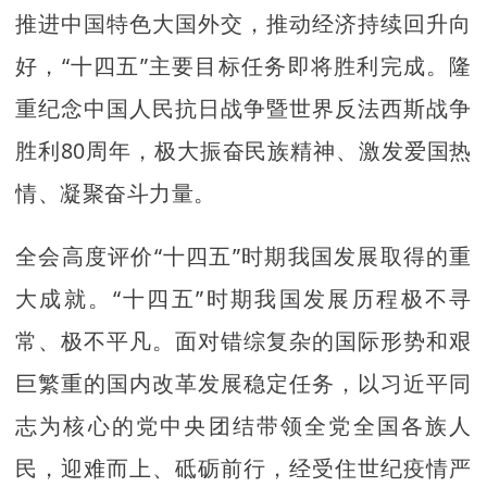
推进中国特色大国外交，推动经济持续回升向
好，“十四五”主要目标任务即将胜利完成。隆
重纪念中国人民抗日战争暨世界反法西斯战争
胜利80周年，极大振奋民族精神、激发爱国热
情、凝聚奋斗力量。
全会高度评价“十四五”时期我国发展取得的重
大成就。“十四五”时期我国发展历程极不寻
常、极不平凡。面对错综复杂的国际形势和艰
巨繁重的国内改革发展稳定任务，以习近平同
志为核心的党中央团结带领全党全国各族人
民，迎难而上、砥砺前行，经受住世纪疫情严