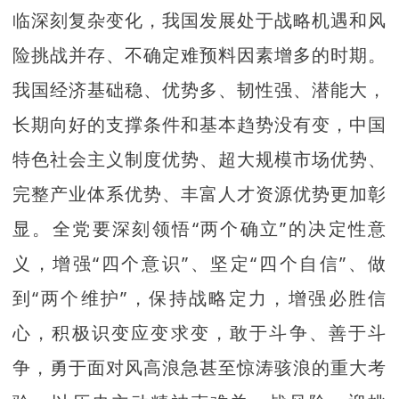
临深刻复杂变化，我国发展处于战略机遇和风
险挑战并存、不确定难预料因素增多的时期。
我国经济基础稳、优势多、韧性强、潜能大，
长期向好的支撑条件和基本趋势没有变，中国
特色社会主义制度优势、超大规模市场优势、
完整产业体系优势、丰富人才资源优势更加彰
显。全党要深刻领悟“两个确立”的决定性意
义，增强“四个意识”、坚定“四个自信”、做
到“两个维护”，保持战略定力，增强必胜信
心，积极识变应变求变，敢于斗争、善于斗
争，勇于面对风高浪急甚至惊涛骇浪的重大考