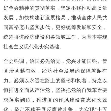
好全会精神的贯彻落实，坚定不移推动高质量
发展，加快构建新发展格局，推动全体人民共
同富裕迈出坚实步伐，更好统筹发展和安全，
统筹推进经济建设和各领域工作，为基本实现
社会主义现代化夯实基础。
全会强调，治国必先治党，党兴才能国强。管
党治党越有效，经济社会发展的保障就越有
力。必须以永远在路上的坚韧和执着，持之以
恒推进全面从严治党，坚决把党的自我革命要
求落实到位，推进党的作风建设常态化长效
化，坚定不移开展反腐败斗争，为实现“十五