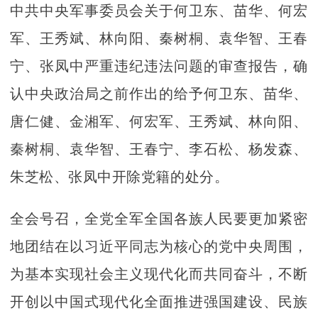
中共中央军事委员会关于何卫东、苗华、何宏
军、王秀斌、林向阳、秦树桐、袁华智、王春
宁、张凤中严重违纪违法问题的审查报告，确
认中央政治局之前作出的给予何卫东、苗华、
唐仁健、金湘军、何宏军、王秀斌、林向阳、
秦树桐、袁华智、王春宁、李石松、杨发森、
朱芝松、张凤中开除党籍的处分。
全会号召，全党全军全国各族人民要更加紧密
地团结在以习近平同志为核心的党中央周围，
为基本实现社会主义现代化而共同奋斗，不断
开创以中国式现代化全面推进强国建设、民族