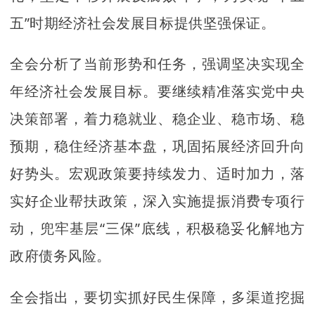
五”时期经济社会发展目标提供坚强保证。
全会分析了当前形势和任务，强调坚决实现全
年经济社会发展目标。要继续精准落实党中央
决策部署，着力稳就业、稳企业、稳市场、稳
预期，稳住经济基本盘，巩固拓展经济回升向
好势头。宏观政策要持续发力、适时加力，落
实好企业帮扶政策，深入实施提振消费专项行
动，兜牢基层“三保”底线，积极稳妥化解地方
政府债务风险。
全会指出，要切实抓好民生保障，多渠道挖掘