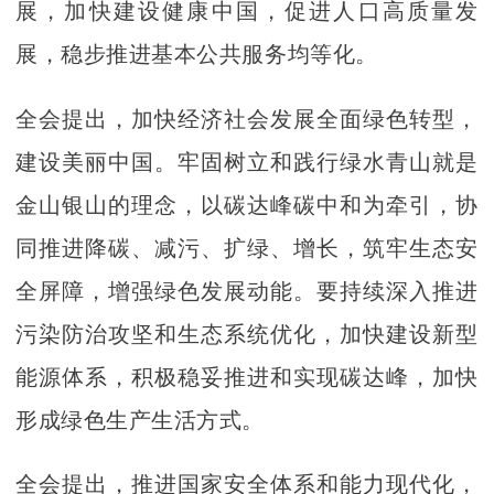
展，加快建设健康中国，促进人口高质量发
展，稳步推进基本公共服务均等化。
全会提出，加快经济社会发展全面绿色转型，
建设美丽中国。牢固树立和践行绿水青山就是
金山银山的理念，以碳达峰碳中和为牵引，协
同推进降碳、减污、扩绿、增长，筑牢生态安
全屏障，增强绿色发展动能。要持续深入推进
污染防治攻坚和生态系统优化，加快建设新型
能源体系，积极稳妥推进和实现碳达峰，加快
形成绿色生产生活方式。
全会提出，推进国家安全体系和能力现代化，