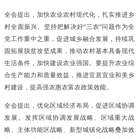
全会提出，加快农业农村现代化，扎实推进乡
村全面振兴。坚持把解决好“三农”问题作为全
党工作重中之重，促进城乡融合发展，持续巩
固拓展脱贫攻坚成果，推动农村基本具备现代
生活条件，加快建设农业强国。要提升农业综
合生产能力和质量效益，推进宜居宜业和美乡
村建设，提高强农惠农富农政策效能。
全会提出，优化区域经济布局，促进区域协调
发展。发挥区域协调发展战略、区域重大战
略、主体功能区战略、新型城镇化战略叠加效