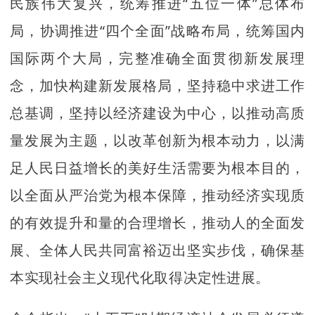
民族伟大复兴，统筹推进“五位一体”总体布
局，协调推进“四个全面”战略布局，统筹国内
国际两个大局，完整准确全面贯彻新发展理
念，加快构建新发展格局，坚持稳中求进工作
总基调，坚持以经济建设为中心，以推动高质
量发展为主题，以改革创新为根本动力，以满
足人民日益增长的美好生活需要为根本目的，
以全面从严治党为根本保障，推动经济实现质
的有效提升和量的合理增长，推动人的全面发
展、全体人民共同富裕迈出坚实步伐，确保基
本实现社会主义现代化取得决定性进展。