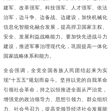
建军、改革强军、科技强军、人才强军、依法
治军，边斗争、边备战、边建设，加快机械化
信息化智能化融合发展，提高捍卫国家主权、
安全、发展利益战略能力。要加快先进战斗力
建设，推进军事治理现代化，巩固提高一体化
国家战略体系和能力。
全会强调，全党全国各族人民团结起来为实
现“十五五”规划而奋斗。坚持以党的自我革命
引领社会革命，持之以恒推进全面从严治党，
增强党的政治领导力、思想引领力、群众组织
力、社会号召力，提高党领导经济社会发展能