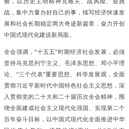
验，以历史主动精神克难关、战风险、迎挑
战，集中力量办好自己的事，续写经济快速发
展和社会长期稳定两大奇迹新篇章，奋力开创
中国式现代化建设新局面。
全会强调，“十五五”时期经济社会发展，必须
坚持马克思列宁主义、毛泽东思想、邓小平理
论、“三个代表”重要思想、科学发展观，全面
贯彻习近平新时代中国特色社会主义思想，深
入贯彻党的二十大和二十届历次全会精神，围
绕全面建成社会主义现代化强国、实现第二个
百年奋斗目标，以中国式现代化全面推进中华