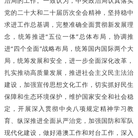
治局的工作。一致认为，中央政治局认真落实
党的二十大和二十届历次全会精神，坚持稳中
求进工作总基调，完整准确全面贯彻新发展理
念，统筹推进“五位一体”总体布局，协调推
进“四个全面”战略布局，统筹国内国际两个大
局，统筹发展和安全，进一步全面深化改革，
扎实推动高质量发展，推进社会主义民主法治
建设，加强宣传思想文化工作，切实抓好民生
保障和生态环境保护，维护国家安全和社会稳
定，开展深入贯彻中央八项规定精神学习教
育、纵深推进全面从严治党，加强国防和军队
现代化建设，做好港澳工作和对台工作，深入