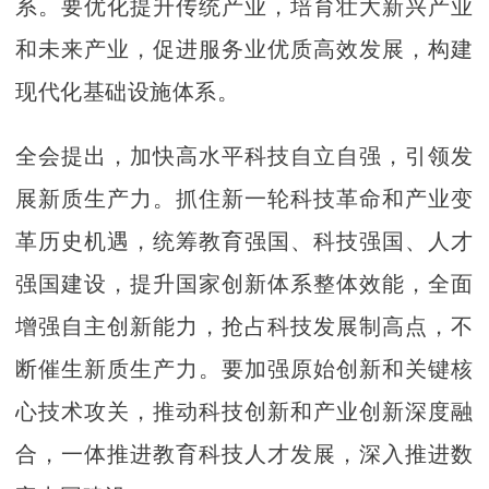
系。要优化提升传统产业，培育壮大新兴产业
和未来产业，促进服务业优质高效发展，构建
现代化基础设施体系。
全会提出，加快高水平科技自立自强，引领发
展新质生产力。抓住新一轮科技革命和产业变
革历史机遇，统筹教育强国、科技强国、人才
强国建设，提升国家创新体系整体效能，全面
增强自主创新能力，抢占科技发展制高点，不
断催生新质生产力。要加强原始创新和关键核
心技术攻关，推动科技创新和产业创新深度融
合，一体推进教育科技人才发展，深入推进数