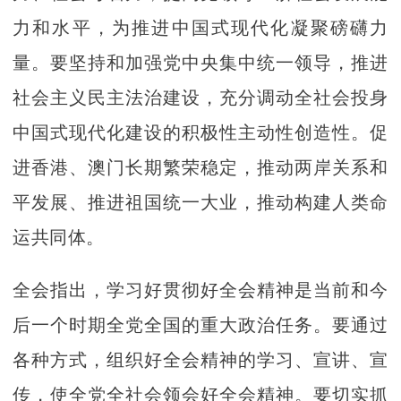
力和水平，为推进中国式现代化凝聚磅礴力
量。要坚持和加强党中央集中统一领导，推进
社会主义民主法治建设，充分调动全社会投身
中国式现代化建设的积极性主动性创造性。促
进香港、澳门长期繁荣稳定，推动两岸关系和
平发展、推进祖国统一大业，推动构建人类命
运共同体。
全会指出，学习好贯彻好全会精神是当前和今
后一个时期全党全国的重大政治任务。要通过
各种方式，组织好全会精神的学习、宣讲、宣
传，使全党全社会领会好全会精神。要切实抓