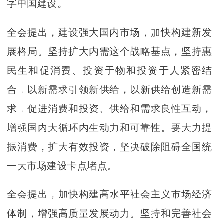
字中国建设。
全会提出，建设强大国内市场，加快构建新发
展格局。坚持扩大内需这个战略基点，坚持惠
民生和促消费、投资于物和投资于人紧密结
合，以新需求引领新供给，以新供给创造新需
求，促进消费和投资、供给和需求良性互动，
增强国内大循环内生动力和可靠性。要大力提
振消费，扩大有效投资，坚决破除阻碍全国统
一大市场建设卡点堵点。
全会提出，加快构建高水平社会主义市场经济
体制，增强高质量发展动力。坚持和完善社会