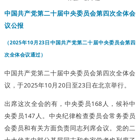
中国共产党第二十届中央委员会第四次全体会
议公报
（2025年10月23日中国共产党第二十届中央委员会第四
次全体会议通过）
中国共产党第二十届中央委员会第四次全体会
议，于2025年10月20日至23日在北京举行。
出席这次全会的有，中央委员168人，候补中
央委员147人。中央纪律检查委员会常务委员
会委员和有关方面负责同志列席会议。党的二