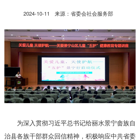
2024-10-11
来源：省委会社会服务部
为深入贯彻习近平总书记给丽水景宁畲族自
治县各族干部群众回信精神，积极响应中共省委