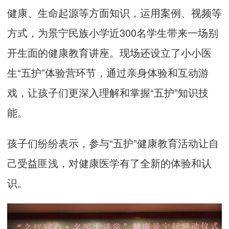
健康、生命起源等方面知识，运用案例、视频等
方式，为景宁民族小学近300名学生带来一场别
开生面的健康教育讲座。现场还设立了小小医
生“五护”体验营环节，通过亲身体验和互动游
戏，让孩子们更深入理解和掌握“五护”知识技
能。
孩子们纷纷表示，参与“五护”健康教育活动让自
己受益匪浅，对健康医学有了全新的体验和认
识。