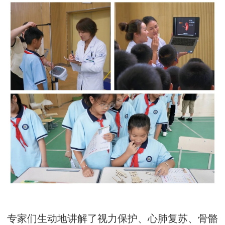
专家们生动地讲解了视力保护、心肺复苏、骨骼