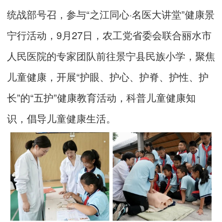
统战部号召，参与“之江同心·名医大讲堂”健康景
宁行活动，9月27日，农工党省委会联合丽水市
人民医院的专家团队前往景宁县民族小学，聚焦
儿童健康，开展“护眼、护心、护脊、护性、护
长”的“五护”健康教育活动，科普儿童健康知
识，倡导儿童健康生活。