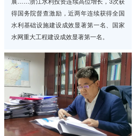
展……浙江水利投资连续高位增长，3次获
得国务院督查激励，近两年连续获得全国
水利基础设施建设成效显著第一名、国家
水网重大工程建设成效显著第一名。