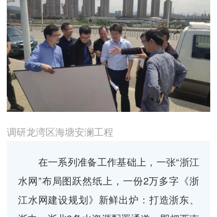
调研龙湾区海塘安澜工程
在一系列准备工作基础上，一张“浙江
水网”布局图跃然纸上，一份2万多字《浙
江水网建设规划》新鲜出炉：打造浙东、