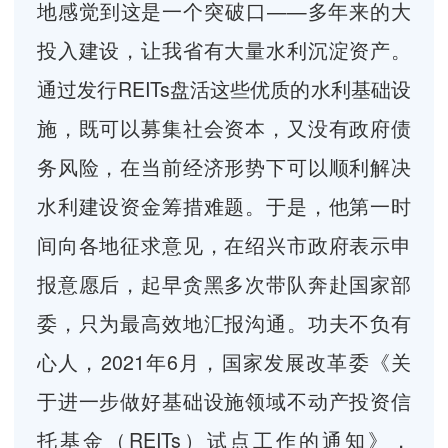
地感觉到这是一个突破口——多年来的大
投入建设，让我省有大量水利沉淀资产。
通过发行REITs盘活这些优质的水利基础设
施，既可以募集社会资本，又没有政府债
务风险，在当前经济形势下可以顺利解决
水利建设资金筹措难题。于是，他第一时
间向各地征求意见，在绍兴市政府表示申
报意愿后，起早贪黑多次带队奔赴国家部
委，只为最高效地汇报沟通。功夫不负有
心人，2021年6月，国家发展改革委《关
于进一步做好基础设施领域不动产投资信
托基金（REITs）试点工作的通知》，