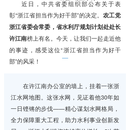
近日，中共省委组织部公布关于表
彰“浙江省担当作为好干部”的决定。
农工党
浙江省委会常委，省水利厅规划计划处处长
榜上有名。今天，让我们一起走近他
许江南
的事迹，感受这位“浙江省担当作为好干
部”的风采！
在许江南办公室的墙上，挂着一张浙
江水网地图。这张水网，见证着他30年如
一日铿锵的步伐——精心谋划水网格局，
全力保障重大工程，助力水利事业创新发