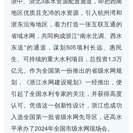
浙中、浙北3条水资源配置通道，即把西南
地区优质且充沛的水资源，引入杭州湾和
浙东沿海地区，着力打造一张互联互通的
省域水网，共同构成浙江“南水北调、西水
东送”的通道，谋划505项利长远、惠民
生、可持续的重大水利项目，总投资1.3万
亿元。作为全国第一份推出的省级水网规
划，《浙江水网建设规划》一经推出，便
引起了全国水利专家的关注，并获得高度
认可。凭借这一创新性设计，浙江也成功
入选全国第一批省级水网先导区，还高水
平承办了2024年全国市级水网现场会。