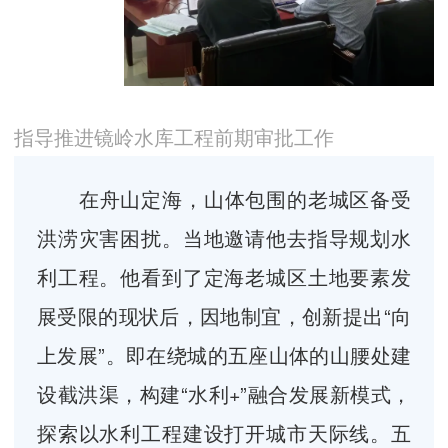
指导推进镜岭水库工程前期审批工作
在舟山定海，山体包围的老城区备受
洪涝灾害困扰。当地邀请他去指导规划水
利工程。他看到了定海老城区土地要素发
展受限的现状后，因地制宜，创新提出“向
上发展”。即在绕城的五座山体的山腰处建
设截洪渠，构建“水利+”融合发展新模式，
探索以水利工程建设打开城市天际线。五