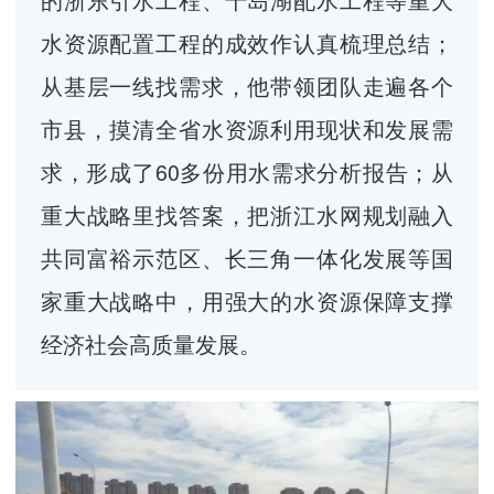
水资源配置工程的成效作认真梳理总结；
从基层一线找需求，他带领团队走遍各个
市县，摸清全省水资源利用现状和发展需
求，形成了60多份用水需求分析报告；从
重大战略里找答案，把浙江水网规划融入
共同富裕示范区、长三角一体化发展等国
家重大战略中，用强大的水资源保障支撑
经济社会高质量发展。