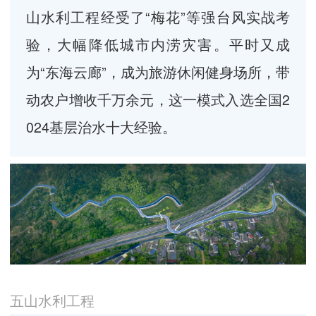
山水利工程经受了“梅花”等强台风实战考
验，大幅降低城市内涝灾害。平时又成
为“东海云廊”，成为旅游休闲健身场所，带
动农户增收千万余元，这一模式入选全国2
024基层治水十大经验。
五山水利工程