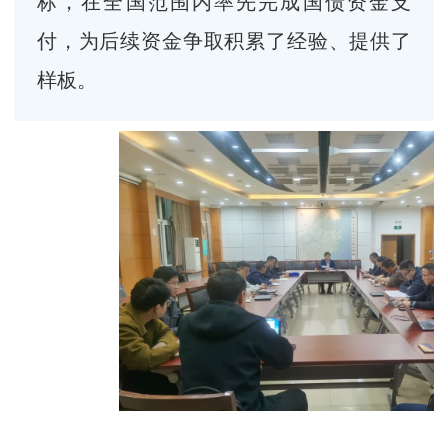
标，在全国范围内率先完成国债资金支
付，为后续资金争取积累了经验、提供了
样板。