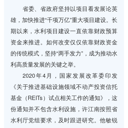
省委、省政府坚持以项目看发展论英
雄，加快推进“千项万亿”重大项目建设。长
期以来，水利项目建设一直依靠财政预算
资金来推进。如何改变仅仅依靠财政资金
的传统模式，坚持“两手发力”，成为推动水
利高质量发展的关键之举。
2020年4月，国家发展改革委印发
《关于推进基础设施领域不动产投资信托
基金（REITs）试点相关工作的通知》，这
份通知并不包含水利设施，许江南按照省
水利厅党组要求，及时跟进研究。他敏锐