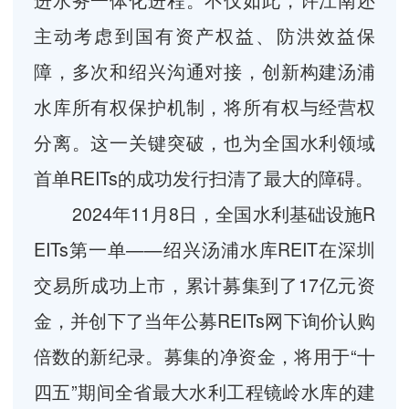
主动考虑到国有资产权益、防洪效益保
障，多次和绍兴沟通对接，创新构建汤浦
水库所有权保护机制，将所有权与经营权
分离。这一关键突破，也为全国水利领域
首单REITs的成功发行扫清了最大的障碍。
2024年11月8日，全国水利基础设施R
EITs第一单——绍兴汤浦水库REIT在深圳
交易所成功上市，累计募集到了17亿元资
金，并创下了当年公募REITs网下询价认购
倍数的新纪录。募集的净资金，将用于“十
四五”期间全省最大水利工程镜岭水库的建