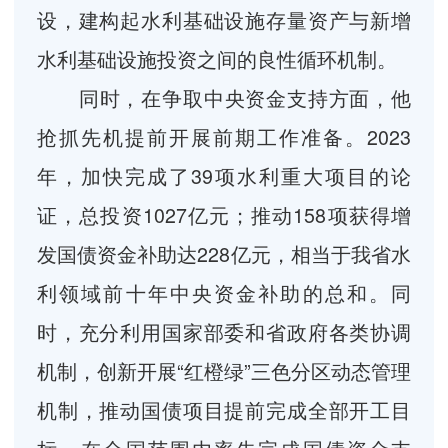
设，建构起水利基础设施存量资产与新增
水利基础设施投资之间的良性循环机制。
同时，在争取中央资金支持方面，他
抢抓先机提前开展前期工作准备。2023
年，加快完成了39项水利重大项目的论
证，总投资1027亿元；推动158项获得增
发国债资金补助达228亿元，相当于我省水
利领域前十年中央资金补助的总和。同
时，充分利用国家部委和省政府各类协调
机制，创新开展“红橙绿”三色分区动态管理
机制，推动国债项目提前完成全部开工目