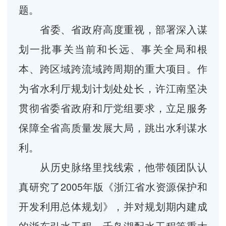
题。
省委、省政府高度重视，部署深入谋
划一批事关当前和长远、事关全局和根
本、跨区域跨流域跨周期的重大项目。作
为省水利厅规划计划处处长，许江南坚决
贯彻省委省政府和厅党组要求，立足服务
保障全省高质量发展大局，跳出水利谋水
利。
从历史脉络里找线索，他带领团队认
真研究了2005年版《浙江省水资源保护和
开发利用总体规划》，并对规划期内建成
的浙东引水工程、千岛湖配水工程等重大