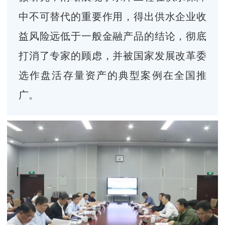
中不可替代的重要作用，得出供水企业收
益风险远低于一般金融产品的结论，彻底
打消了专家的顾虑，并被国家发展改革委
选作盘活存量资产的典型案例在全国推
广。