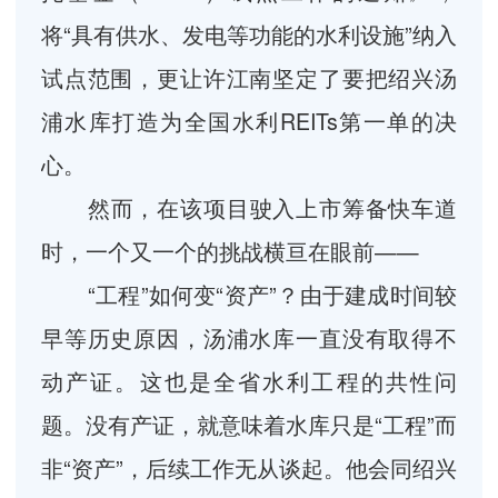
将“具有供水、发电等功能的水利设施”纳入
试点范围，更让许江南坚定了要把绍兴汤
浦水库打造为全国水利REITs第一单的决
心。
然而，在该项目驶入上市筹备快车道
时，一个又一个的挑战横亘在眼前——
“工程”如何变“资产”？由于建成时间较
早等历史原因，汤浦水库一直没有取得不
动产证。这也是全省水利工程的共性问
题。没有产证，就意味着水库只是“工程”而
非“资产”，后续工作无从谈起。他会同绍兴