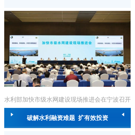
水利部加快市级水网建设现场推进会在宁波召开
破解水利融资难题 扩有效投资