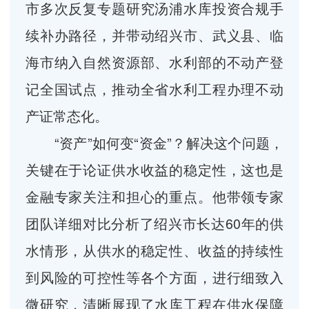
市多次反复专题研究汤浦水库投资合规手
续补办路径，并带动绍兴市、武义县、临
海市纳入自然资源部、水利部的不动产登
记全国试点，推动全省水利工程办理不动
产证常态化。
“资产”如何变“资金”？解决这个问题，
关键在于论证供水收益的稳定性，这也是
金融专家关注和担心的重点。他带领专家
团队详细对比分析了绍兴市长达60年的供
水情形，从供水的稳定性、收益的持续性
到风险的可控性等各个方面，进行细致入
微研究，清晰展现了水库工程在供水保障