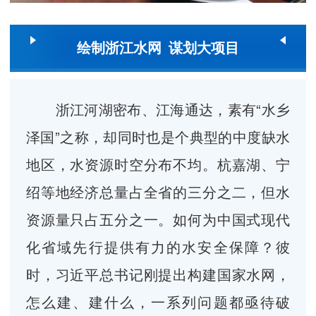
绘制浙江水网
谋划大项目
浙江河湖密布、江海通达，素有“水乡
泽国”之称，却同时也是个典型的中度缺水
地区，水资源时空分布不均。杭嘉湖、宁
绍等地经济总量占全省的三分之二，但水
资源量只占五分之一。如何为中国式现代
化省域先行提供有力的水安全保障？彼
时，习近平总书记刚提出构建国家水网，
怎么建、建什么，一系列问题都亟待破