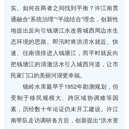
实。如何在两者之间找到平衡？许江南贯
通融合“系统治理”“平战结合”理念，创新性
地提出反向引钱塘江水改善城西周边水生
态环境的思路。即汛时将洪涝水就近、快
速、往南强排进入钱塘江，而平时就反向
把钱塘江的清澈活水引入城西河道，让市
民家门口的美丽河湖更幸福。
镜岭水库最早于1952年勘测规划，但
受制于移民规模大、跨区域协调难等因
素，历经数十年论证仍未开工建设。许江
南带队走访调研各方后，创新提出“洪水资