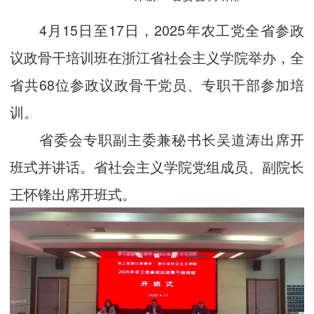
4月15日至17日，2025年农工党全省参政
议政骨干培训班在浙江省社会主义学院举办，全
省共68位参政议政骨干党员、专职干部参加培
训。
省委会专职副主委兼秘书长吴道涛出席开
班式并讲话。省社会主义学院党组成员、副院长
王怀锋出席开班式。