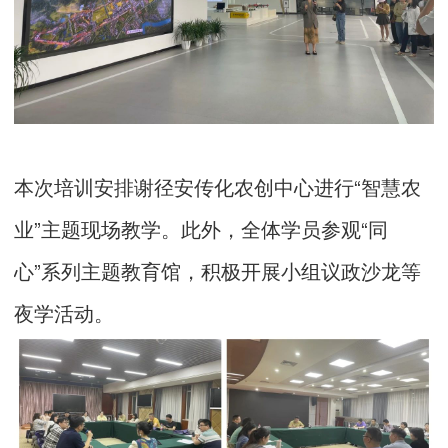
本次培训安排谢径安传化农创中心进行“智慧农
业”主题现场教学。此外，全体学员参观“同
心”系列主题教育馆，积极开展小组议政沙龙等
夜学活动。