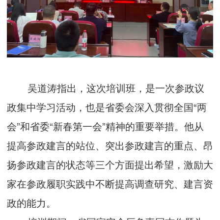
吴道涛指出，这次培训班，是一次参政议
政集中学习活动，也是省委会深入贯彻全国“两
会”和省委“新春第一会”精神的重要举措。他从
提高参政建言的站位、突出参政建言的重点、昂
扬参政建言的状态等三个方面提出希望，激励大
家在参政履职实践中不断提高调查研究、建言资
政的能力。