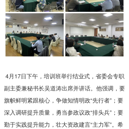
4月17日下午，培训班举行结业式，省委会专职
副主委兼秘书长吴道涛出席并讲话。他强调，要
旗帜鲜明紧跟核心，争做知情明政“先行者”；要
深入调研提升质量，勇当参政议政“排头兵”；要
勤于实践提升能力，壮大资政建言“主力军”。希