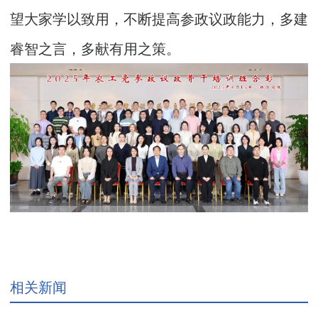
望大家学以致用，不断提高参政议政能力，多建
睿智之言，多献有用之策。
相关新闻