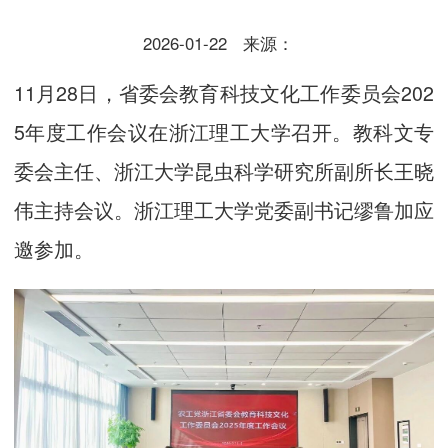
2026-01-22
来源：
11月28日，省委会教育科技文化工作委员会202
5年度工作会议在浙江理工大学召开。教科文专
委会主任、浙江大学昆虫科学研究所副所长王晓
伟主持会议。浙江理工大学党委副书记缪鲁加应
邀参加。