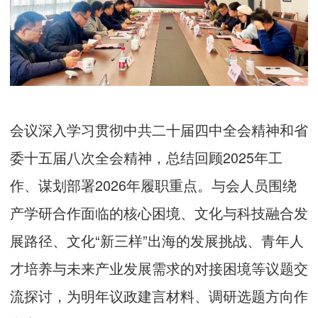
会议深入学习贯彻中共二十届四中全会精神和省
委十五届八次全会精神，总结回顾2025年工
作、谋划部署2026年履职重点。与会人员围绕
产学研合作面临的核心困境、文化与科技融合发
展路径、文化“新三样”出海的发展挑战、青年人
才培养与未来产业发展需求的对接困境等议题交
流探讨，为明年议政建言材料、调研选题方向作