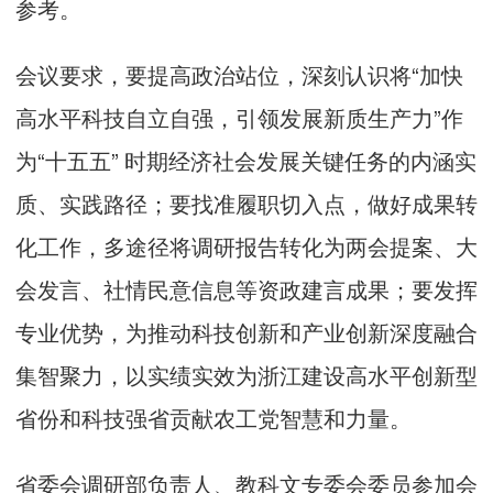
参考。
会议要求，要提高政治站位，深刻认识将“加快
高水平科技自立自强，引领发展新质生产力”作
为“十五五” 时期经济社会发展关键任务的内涵实
质、实践路径；要找准履职切入点，做好成果转
化工作，多途径将调研报告转化为两会提案、大
会发言、社情民意信息等资政建言成果；要发挥
专业优势，为推动科技创新和产业创新深度融合
集智聚力，以实绩实效为浙江建设高水平创新型
省份和科技强省贡献农工党智慧和力量。
省委会调研部负责人、教科文专委会委员参加会