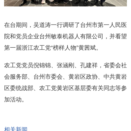
在台期间，吴道涛一行调研了台州市第一人民医
院和党员企业台州敏泰机器人有限公司，并看望
第一届浙江农工党“榜样人物”黄茜斌。
农工党党员倪锦锦、张涵刚、孔建祥，省委会社
会服务部、台州市委会、黄岩区政协、中共黄岩
区委统战部、农工党黄岩区基层委有关同志等参
加活动。
相关新闻