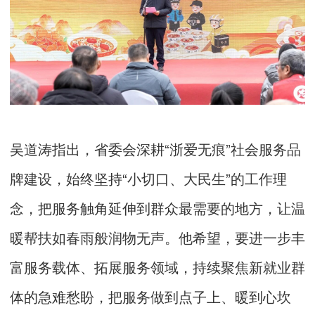
吴道涛指出，省委会深耕“浙爱无痕”社会服务品
牌建设，始终坚持“小切口、大民生”的工作理
念，把服务触角延伸到群众最需要的地方，让温
暖帮扶如春雨般润物无声。他希望，要进一步丰
富服务载体、拓展服务领域，持续聚焦新就业群
体的急难愁盼，把服务做到点子上、暖到心坎