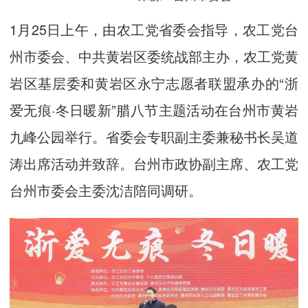
1月25日上午，由农工党省委会指导，农工党台
州市委会、中共黄岩区委统战部主办，农工党黄
岩区基层委和黄岩区永宁志愿者联盟承办的“浙
爱无痕·冬日暖新”腊八节主题活动在台州市黄岩
九峰公园举行。省委会专职副主委兼秘书长吴道
涛出席活动并致辞。台州市政协副主席、农工党
台州市委会主委沈洁陪同调研。