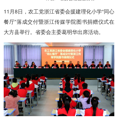
11月8日，农工党浙江省委会援建理化小学“同心
餐厅”落成交付暨浙江传媒学院图书捐赠仪式在
大方县举行。省委会主委葛明华出席活动。