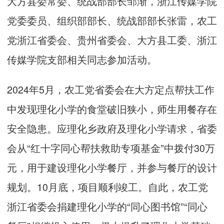
大方县委常委、统战部部长邹渐，浙江传媒学院
党委委员、组织部部长、统战部部长张雷，农工
党浙江省委会、贵州省委会、大方县工委、浙江
传媒学院支部相关同志参加活动。
2024年5月，农工党省委会在大方定点帮扶工作
中发现理化小学的食堂破旧狭小，师生用餐存在
安全隐患。应理化乡政府及理化小学请求，省委
会从“红十字同心帮扶救助专项基金”中拨付30万
元，用于建设理化小学餐厅，并参与餐厅的设计
规划。10月底，项目顺利竣工。自此，农工党
浙江省委会捐建理化小学的“同心图书馆”“同心