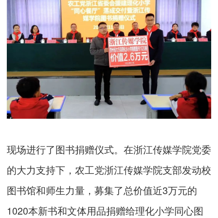
现场进行了图书捐赠仪式。在浙江传媒学院党委
的大力支持下，农工党浙江传媒学院支部发动校
图书馆和师生力量，募集了总价值近3万元的
1020本新书和文体用品捐赠给理化小学同心图