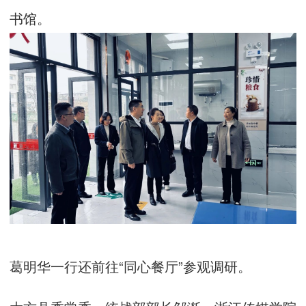
书馆。
葛明华一行还前往“同心餐厅”参观调研。