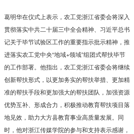
葛明华在仪式上表示，农工党浙江省委会将深入
贯彻落实中共二十届三中全会精神、习近平总书
记关于毕节试验区工作的重要指示批示精神，推
进落实农工党中央“地域+领域”组团式帮扶毕节
的工作部署。他指出，农工党浙江省委会将继续
创新帮扶形式，以更加务实的帮扶举措、更加精
准的帮扶手段和更加强大的帮扶团队，加强资源
优势互补、形成合力，积极推动教育帮扶项目落
地见效，助力大方县教育事业高质量发展。同
时，他对浙江传媒学院的参与和支持表示感谢，