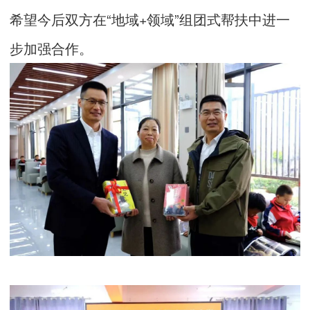
希望今后双方在“地域+领域”组团式帮扶中进一
步加强合作。