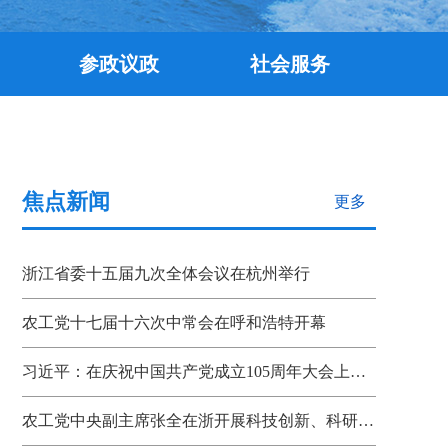
参政议政
社会服务
焦点新闻
更多
浙江省委十五届九次全体会议在杭州举行
农工党十七届十六次中常会在呼和浩特开幕
习近平：在庆祝中国共产党成立105周年大会上的讲话
农工党中央副主席张全在浙开展科技创新、科研成果转化机制调研