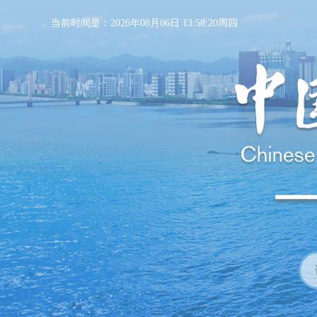
当前时间是：2026年08月06日 13:58:21周四