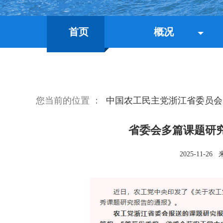
首页
概况
您当前的位置 ：
中国农工民主党浙江省委员会
省委会多篇课题研
2025-11-26