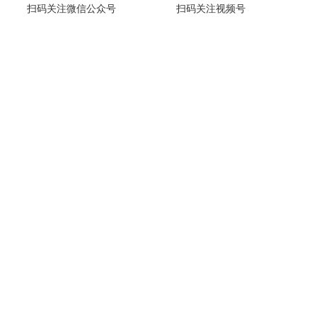
扫码关注微信公众号
扫码关注视频号