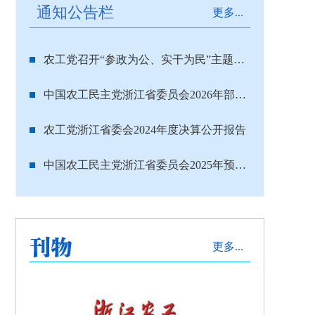
通知公告栏
更多...
农工党召开“参政为公、实干为民”主题教育动员部署会 浙江设分会场
中国农工民主党浙江省委员会2026年部门预算
农工党浙江省委会2024年度决算公开报告
中国农工民主党浙江省委员会2025年预算公开
更多...